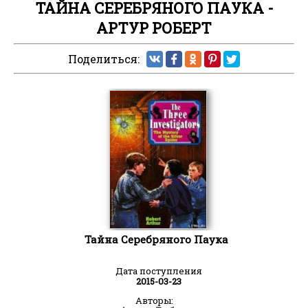
ТАЙНА СЕРЕБРЯНОГО ПАУКА -
АРТУР РОБЕРТ
Поделиться:
Тайна Серебряного Паука
Дата поступления
2015-03-23
Авторы: