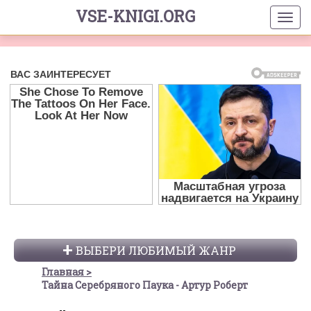
VSE-KNIGI.ORG
ВЫБЕРИ ЛЮБИМЫЙ ЖАНР
Главная
Тайна Серебряного Паука - Артур Роберт