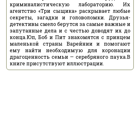
криминалистическую лабораторию. Их
агентство «Три сыщика» раскрывает любые
секреты, загадки и головоломки. Друзья-
детективы смело берутся за самые важные и
запутанные дела и с честью доводят их до
конца.Юп, Боб и Пит знакомятся с принцем
маленькой страны Варейнии и помогают
ему найти необходимую для коронации
драгоценность семьи — серебряного паука.В
книге присутствуют иллюстрации.