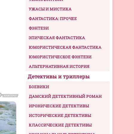
УЖАСЫ И МИСТИКА
ФАНТАСТИКА: ПРОЧЕЕ
ФЭНТЕЗИ
ЭПИЧЕСКАЯ ФАНТАСТИКА
ЮМОРИСТИЧЕСКАЯ ФАНТАСТИКА
ЮМОРИСТИЧЕСКОЕ ФЭНТЕЗИ
АЛЬТЕРНАТИВНАЯ ИСТОРИЯ
Детективы и триллеры
БОЕВИКИ
ДАМСКИЙ ДЕТЕКТИВНЫЙ РОМАН
ИРОНИЧЕСКИЕ ДЕТЕКТИВЫ
ИСТОРИЧЕСКИЕ ДЕТЕКТИВЫ
КЛАССИЧЕСКИЕ ДЕТЕКТИВЫ