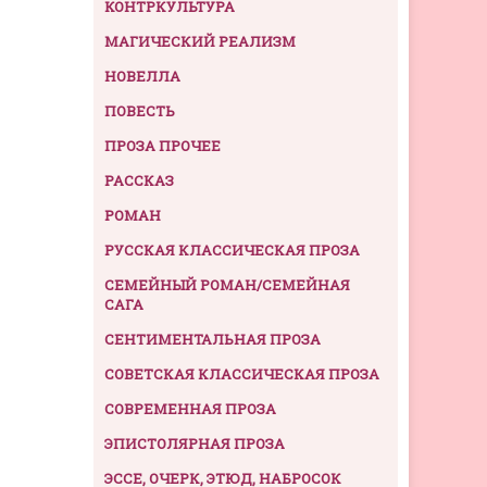
КОНТРКУЛЬТУРА
МАГИЧЕСКИЙ РЕАЛИЗМ
НОВЕЛЛА
ПОВЕСТЬ
ПРОЗА ПРОЧЕЕ
РАССКАЗ
РОМАН
РУССКАЯ КЛАССИЧЕСКАЯ ПРОЗА
СЕМЕЙНЫЙ РОМАН/СЕМЕЙНАЯ
САГА
СЕНТИМЕНТАЛЬНАЯ ПРОЗА
СОВЕТСКАЯ КЛАССИЧЕСКАЯ ПРОЗА
СОВРЕМЕННАЯ ПРОЗА
ЭПИСТОЛЯРНАЯ ПРОЗА
ЭССЕ, ОЧЕРК, ЭТЮД, НАБРОСОК