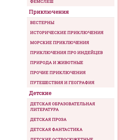
ФЕМСЛЕШ
Приключения
ВЕСТЕРНЫ
ИСТОРИЧЕСКИЕ ПРИКЛЮЧЕНИЯ
МОРСКИЕ ПРИКЛЮЧЕНИЯ
ПРИКЛЮЧЕНИЯ ПРО ИНДЕЙЦЕВ
ПРИРОДА И ЖИВОТНЫЕ
ПРОЧИЕ ПРИКЛЮЧЕНИЯ
ПУТЕШЕСТВИЯ И ГЕОГРАФИЯ
Детские
ДЕТСКАЯ ОБРАЗОВАТЕЛЬНАЯ
ЛИТЕРАТУРА
ДЕТСКАЯ ПРОЗА
ДЕТСКАЯ ФАНТАСТИКА
ДЕТСКИЕ ОСТРОСЮЖЕТНЫЕ