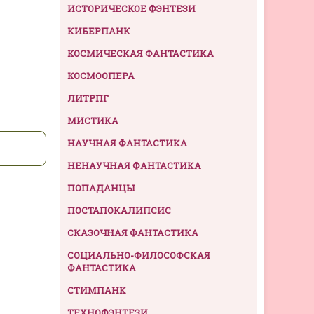
ИСТОРИЧЕСКОЕ ФЭНТЕЗИ
КИБЕРПАНК
КОСМИЧЕСКАЯ ФАНТАСТИКА
КОСМООПЕРА
ЛИТРПГ
МИСТИКА
НАУЧНАЯ ФАНТАСТИКА
НЕНАУЧНАЯ ФАНТАСТИКА
ПОПАДАНЦЫ
ПОСТАПОКАЛИПСИС
СКАЗОЧНАЯ ФАНТАСТИКА
СОЦИАЛЬНО-ФИЛОСОФСКАЯ
ФАНТАСТИКА
СТИМПАНК
ТЕХНОФЭНТЕЗИ