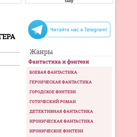
ГЕРА
Жанры
Фантастика и фэнтези
БОЕВАЯ ФАНТАСТИКА
ГЕРОИЧЕСКАЯ ФАНТАСТИКА
ГОРОДСКОЕ ФЭНТЕЗИ
ГОТИЧЕСКИЙ РОМАН
ДЕТЕКТИВНАЯ ФАНТАСТИКА
ИРОНИЧЕСКАЯ ФАНТАСТИКА
ИРОНИЧЕСКОЕ ФЭНТЕЗИ