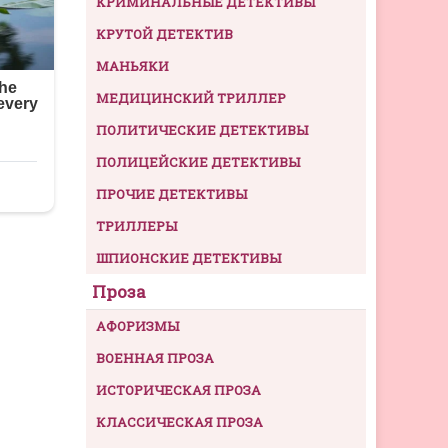
КРИМИНАЛЬНЫЕ ДЕТЕКТИВЫ
КРУТОЙ ДЕТЕКТИВ
МАНЬЯКИ
МЕДИЦИНСКИЙ ТРИЛЛЕР
ПОЛИТИЧЕСКИЕ ДЕТЕКТИВЫ
ПОЛИЦЕЙСКИЕ ДЕТЕКТИВЫ
ПРОЧИЕ ДЕТЕКТИВЫ
ТРИЛЛЕРЫ
ШПИОНСКИЕ ДЕТЕКТИВЫ
Проза
АФОРИЗМЫ
ВОЕННАЯ ПРОЗА
ИСТОРИЧЕСКАЯ ПРОЗА
КЛАССИЧЕСКАЯ ПРОЗА