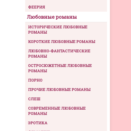
ФЕЕРИЯ
Любовные романы
ИСТОРИЧЕСКИЕ ЛЮБОВНЫЕ
РОМАНЫ
КОРОТКИЕ ЛЮБОВНЫЕ РОМАНЫ
ЛЮБОВНО-ФАНТАСТИЧЕСКИЕ
РОМАНЫ
ОСТРОСЮЖЕТНЫЕ ЛЮБОВНЫЕ
РОМАНЫ
ПОРНО
ПРОЧИЕ ЛЮБОВНЫЕ РОМАНЫ
СЛЕШ
СОВРЕМЕННЫЕ ЛЮБОВНЫЕ
РОМАНЫ
ЭРОТИКА