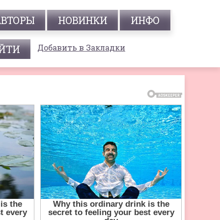
АВТОРЫ
НОВИНКИ
ИНФО
Добавить в Закладки