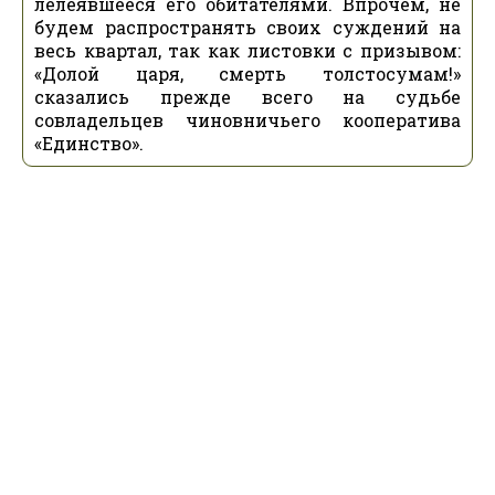
лелеявшееся его обитателями. Впрочем, не
будем распространять своих суждений на
весь квартал, так как листовки с призывом:
«Долой царя, смерть толстосумам!»
сказались прежде всего на судьбе
совладельцев чиновничьего кооператива
«Единство».