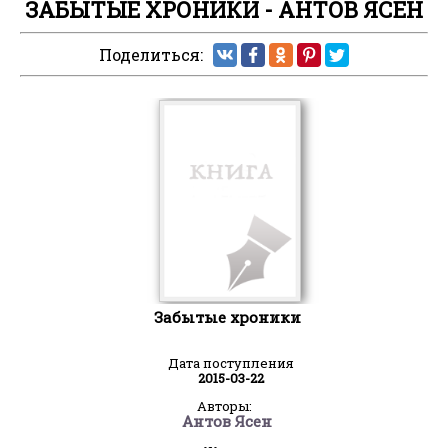
ЗАБЫТЫЕ ХРОНИКИ - АНТОВ ЯСЕН
Поделиться:
Забытые хроники
Дата поступления
2015-03-22
Авторы:
Антов Ясен