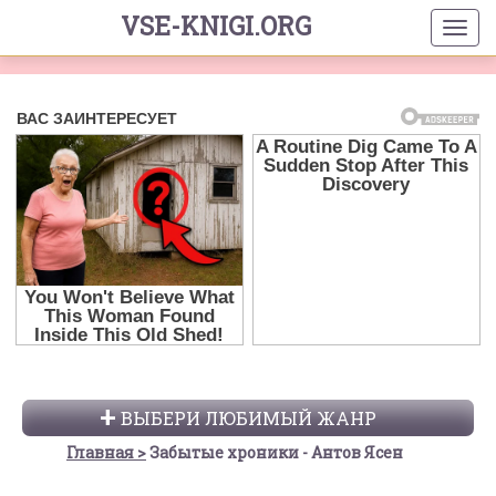
VSE-KNIGI.ORG
ВЫБЕРИ ЛЮБИМЫЙ ЖАНР
Главная
Забытые хроники - Антов Ясен