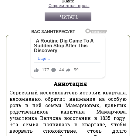
Жанр:
Современная проза
ЧИТАТЬ
Аннотация
Серьезный исследователь истории квартала,
несомненно, обратит внимание на особую
роль в ней семьи Мамарчовых, дальних
родственников капитана Мамарчова,
участника Велчова восстания в 1835 году.
Эта семья появилась в квартале, чтобы
взорвать спокойствие, столь долго