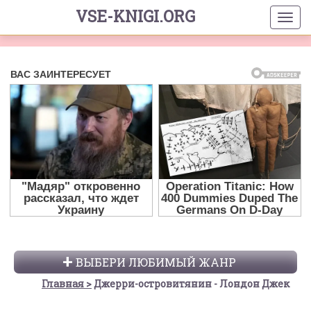
VSE-KNIGI.ORG
ВЫБЕРИ ЛЮБИМЫЙ ЖАНР
Главная
Джерри-островитянин - Лондон Джек