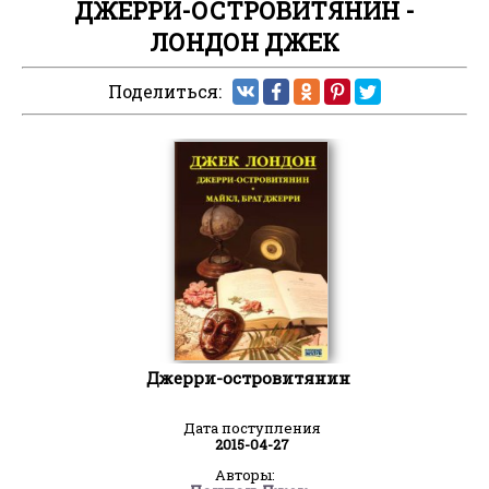
ДЖЕРРИ-ОСТРОВИТЯНИН -
ЛОНДОН ДЖЕК
Поделиться:
Джерри-островитянин
Дата поступления
2015-04-27
Авторы: