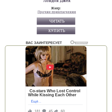
Лондон Джек
Жанр:
Прочие приключения
ЧИТАТЬ
КУПИТЬ