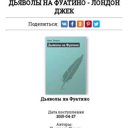
ДЬЯВОЛЫ НА ФУАТИНО - ЛОНДОН
ДЖЕК
Поделиться:
Дьяволы на Фуатино
Дата поступления
2015-04-27
Авторы: