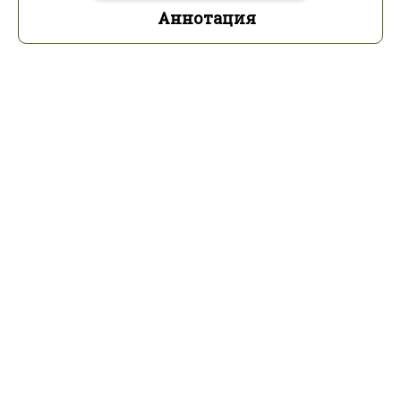
Аннотация