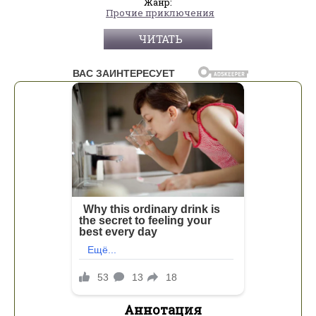
Жанр:
Прочие приключения
ЧИТАТЬ
Аннотация