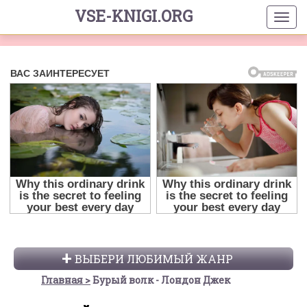
VSE-KNIGI.ORG
ВЫБЕРИ ЛЮБИМЫЙ ЖАНР
Главная
Бурый волк - Лондон Джек