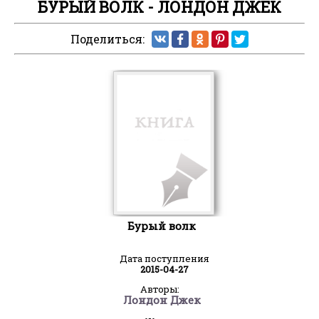
БУРЫЙ ВОЛК - ЛОНДОН ДЖЕК
Поделиться:
Бурый волк
Дата поступления
2015-04-27
Авторы:
Лондон Джек