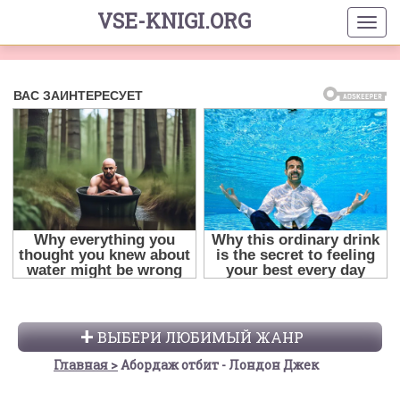
VSE-KNIGI.ORG
ВЫБЕРИ ЛЮБИМЫЙ ЖАНР
Главная
Абордаж отбит - Лондон Джек