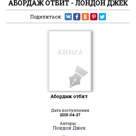
АБОРДАЖ ОТБИТ - ЛОНДОН ДЖЕК
Поделиться:
Абордаж отбит
Дата поступления
2015-04-27
Авторы:
Лондон Джек