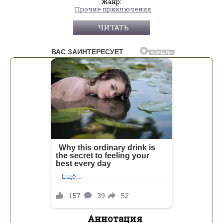
Жанр:
Прочие приключения
ЧИТАТЬ
Аннотация