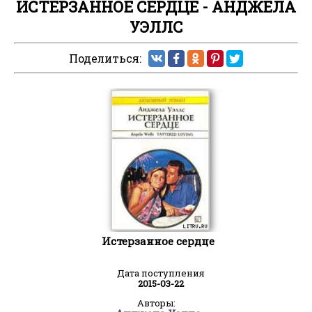
ИСТЕРЗАННОЕ СЕРДЦЕ - АНДЖЕЛА
УЭЛЛС
Поделиться:
Истерзанное сердце
Дата поступления
2015-03-22
Авторы: