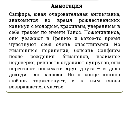
Аннотация
Сапфира, юная очаровательная англичанка,
знакомится во время рождественских
каникул с молодым, красивым, уверенным в
себе греком по имени Танос. Поженившись,
они уезжают в Грецию и какое-то время
чувствуют себя очень счастливыми. Но
жизненные перипетии, болезнь Сапфиры
после рождения близнецов, взаимное
недоверие, ревность отдаляют супругов, они
перестают понимать друг друга – и дело
доходит до развода. Но в конце концов
любовь торжествует, и к ним снова
возвращается счастье.