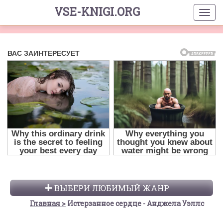
VSE-KNIGI.ORG
ВЫБЕРИ ЛЮБИМЫЙ ЖАНР
Главная
Истерзанное сердце - Анджела Уэллс