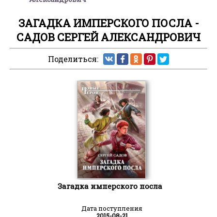
ЗАГАДКА ИМПЕРСКОГО ПОСЛА -
САДОВ СЕРГЕЙ АЛЕКСАНДРОВИЧ
Поделиться:
Загадка имперского посла
Дата поступления
2015-08-21