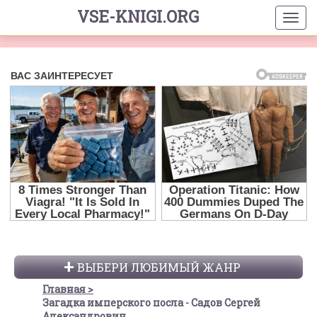
VSE-KNIGI.ORG
ВЫБЕРИ ЛЮБИМЫЙ ЖАНР
Главная
Загадка имперского посла - Садов Сергей
Александрович