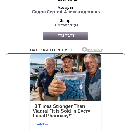
Авторы:
Садов Сергей Александрович
Жанр:
Попаданцы
ЧИТАТЬ