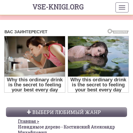
VSE-KNIGI.ORG
ВЫБЕРИ ЛЮБИМЫЙ ЖАНР
Главная
Невидимое дерево - Костинский Александр
Михайлович