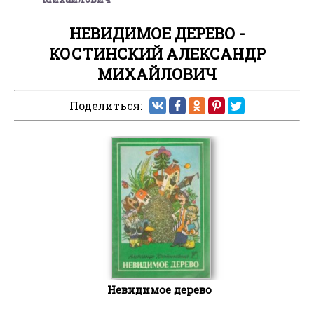
НЕВИДИМОЕ ДЕРЕВО -
КОСТИНСКИЙ АЛЕКСАНДР
МИХАЙЛОВИЧ
Поделиться:
Невидимое дерево