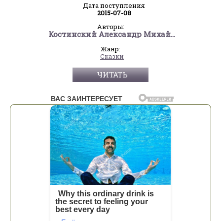
Дата поступления
2015-07-08
Авторы:
Костинский Александр Михайлович
Жанр:
Сказки
ЧИТАТЬ