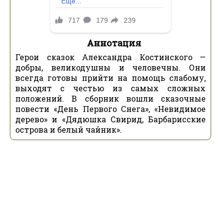
Аннотация
Герои сказок Александра Костинского —
добры, великодушны и человечны. Они
всегда готовы прийти на помощь слабому,
выходят с честью из самых сложных
положений. В сборник вошли сказочные
повести «День Первого Снега», «Невидимое
дерево» и «Дядюшка Свирид, Барбарисские
острова и белый чайник».