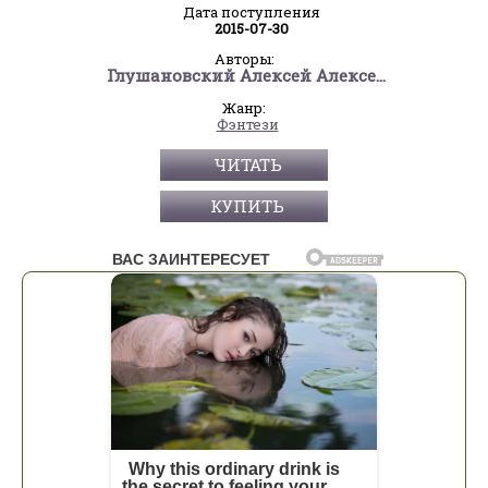
Дата поступления
2015-07-30
Авторы:
Глушановский Алексей Алексеевич
Жанр:
Фэнтези
ЧИТАТЬ
КУПИТЬ