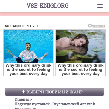
VSE-KNIGI.ORG
ВЫБЕРИ ЛЮБИМЫЙ ЖАНР
Главная
Надежда пустошей - Глушановский Алексей
Алексеевич