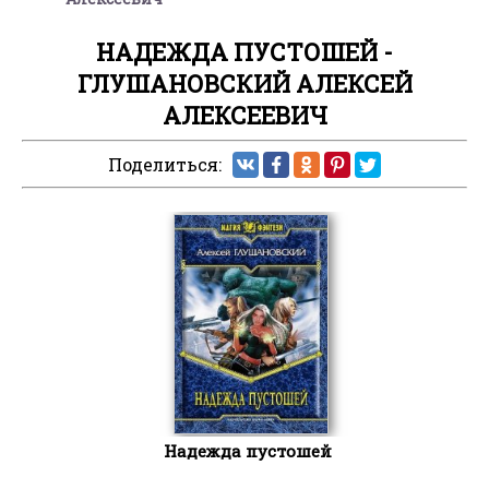
НАДЕЖДА ПУСТОШЕЙ -
ГЛУШАНОВСКИЙ АЛЕКСЕЙ
АЛЕКСЕЕВИЧ
Поделиться:
Надежда пустошей