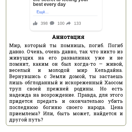
Аннотация
Мир, который ты помнишь, погиб. Погиб
давно. Очень, очень давно, так что никто из
живущих на его развалинах уже и не
помнит, каким он был когда-то — живой,
веселый и молодой мир Кельдайна.
Вернувшись с Земли домой, ты застаешь
лишь обглоданный и искореженный Хаосом
труп своей прежней родины. Но есть
надежда на возрождение. Правда, для этого
придется предать и окончательно убить
последнюю богиню своего народа. Цена
приемлема? Или, быть может, найдется и
другой путь?