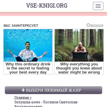
VSE-KNIGI.ORG
ВЫБЕРИ ЛЮБИМЫЙ ЖАНР
Главная
Золушка-news - Логинов Святослав
Владимирович