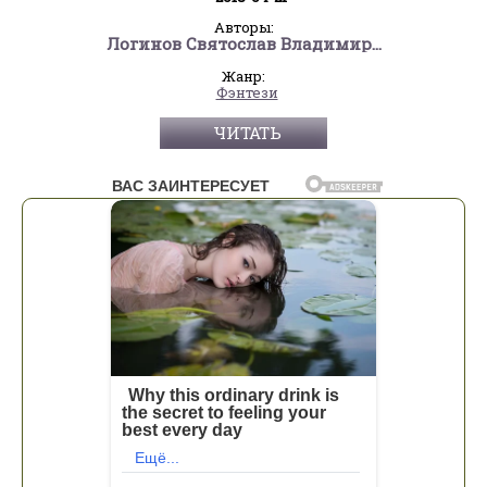
Авторы:
Логинов Святослав Владимирович
Жанр:
Фэнтези
ЧИТАТЬ