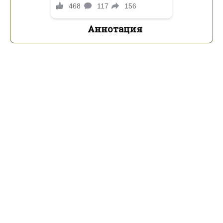
Аннотация