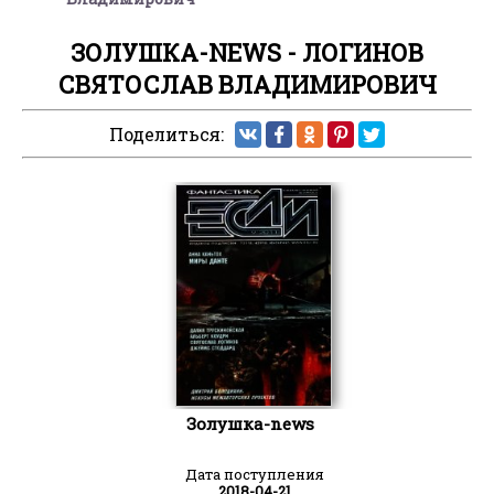
ЗОЛУШКА-NEWS - ЛОГИНОВ
СВЯТОСЛАВ ВЛАДИМИРОВИЧ
Поделиться:
Золушка-news
Дата поступления
2018-04-21