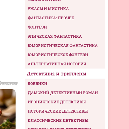
УЖАСЫ И МИСТИКА
ФАНТАСТИКА: ПРОЧЕЕ
ФЭНТЕЗИ
ЭПИЧЕСКАЯ ФАНТАСТИКА
ЮМОРИСТИЧЕСКАЯ ФАНТАСТИКА
ЮМОРИСТИЧЕСКОЕ ФЭНТЕЗИ
АЛЬТЕРНАТИВНАЯ ИСТОРИЯ
Детективы и триллеры
БОЕВИКИ
ДАМСКИЙ ДЕТЕКТИВНЫЙ РОМАН
ИРОНИЧЕСКИЕ ДЕТЕКТИВЫ
ИСТОРИЧЕСКИЕ ДЕТЕКТИВЫ
КЛАССИЧЕСКИЕ ДЕТЕКТИВЫ