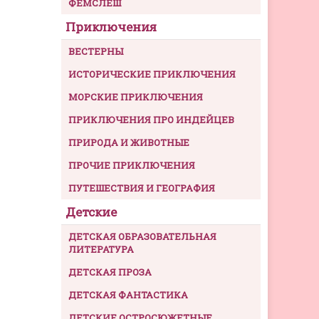
ФЕМСЛЕШ
Приключения
ВЕСТЕРНЫ
ИСТОРИЧЕСКИЕ ПРИКЛЮЧЕНИЯ
МОРСКИЕ ПРИКЛЮЧЕНИЯ
ПРИКЛЮЧЕНИЯ ПРО ИНДЕЙЦЕВ
ПРИРОДА И ЖИВОТНЫЕ
ПРОЧИЕ ПРИКЛЮЧЕНИЯ
ПУТЕШЕСТВИЯ И ГЕОГРАФИЯ
Детские
ДЕТСКАЯ ОБРАЗОВАТЕЛЬНАЯ
ЛИТЕРАТУРА
ДЕТСКАЯ ПРОЗА
ДЕТСКАЯ ФАНТАСТИКА
ДЕТСКИЕ ОСТРОСЮЖЕТНЫЕ