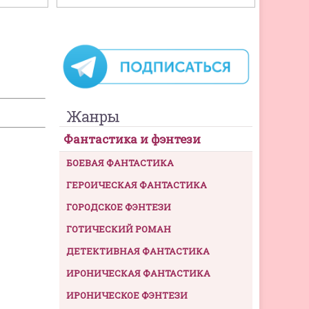
Жанры
Фантастика и фэнтези
БОЕВАЯ ФАНТАСТИКА
ГЕРОИЧЕСКАЯ ФАНТАСТИКА
ГОРОДСКОЕ ФЭНТЕЗИ
ГОТИЧЕСКИЙ РОМАН
ДЕТЕКТИВНАЯ ФАНТАСТИКА
ИРОНИЧЕСКАЯ ФАНТАСТИКА
ИРОНИЧЕСКОЕ ФЭНТЕЗИ