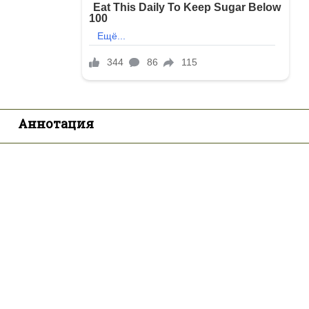
Аннотация