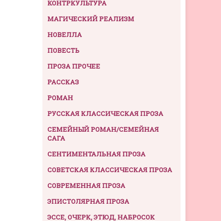
КОНТРКУЛЬТУРА
МАГИЧЕСКИЙ РЕАЛИЗМ
НОВЕЛЛА
ПОВЕСТЬ
ПРОЗА ПРОЧЕЕ
РАССКАЗ
РОМАН
РУССКАЯ КЛАССИЧЕСКАЯ ПРОЗА
СЕМЕЙНЫЙ РОМАН/СЕМЕЙНАЯ
САГА
СЕНТИМЕНТАЛЬНАЯ ПРОЗА
СОВЕТСКАЯ КЛАССИЧЕСКАЯ ПРОЗА
СОВРЕМЕННАЯ ПРОЗА
ЭПИСТОЛЯРНАЯ ПРОЗА
ЭССЕ, ОЧЕРК, ЭТЮД, НАБРОСОК