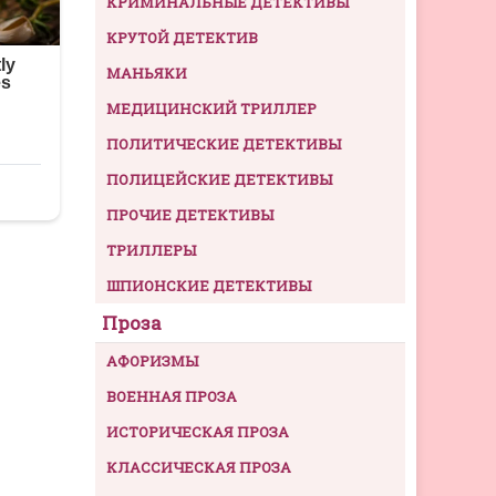
КРИМИНАЛЬНЫЕ ДЕТЕКТИВЫ
КРУТОЙ ДЕТЕКТИВ
МАНЬЯКИ
МЕДИЦИНСКИЙ ТРИЛЛЕР
ПОЛИТИЧЕСКИЕ ДЕТЕКТИВЫ
ПОЛИЦЕЙСКИЕ ДЕТЕКТИВЫ
ПРОЧИЕ ДЕТЕКТИВЫ
ТРИЛЛЕРЫ
ШПИОНСКИЕ ДЕТЕКТИВЫ
Проза
АФОРИЗМЫ
ВОЕННАЯ ПРОЗА
ИСТОРИЧЕСКАЯ ПРОЗА
КЛАССИЧЕСКАЯ ПРОЗА