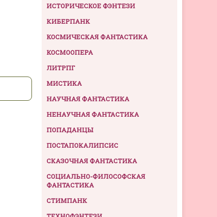
ИСТОРИЧЕСКОЕ ФЭНТЕЗИ
КИБЕРПАНК
КОСМИЧЕСКАЯ ФАНТАСТИКА
КОСМООПЕРА
ЛИТРПГ
МИСТИКА
НАУЧНАЯ ФАНТАСТИКА
НЕНАУЧНАЯ ФАНТАСТИКА
ПОПАДАНЦЫ
ПОСТАПОКАЛИПСИС
СКАЗОЧНАЯ ФАНТАСТИКА
СОЦИАЛЬНО-ФИЛОСОФСКАЯ
ФАНТАСТИКА
СТИМПАНК
ТЕХНОФЭНТЕЗИ