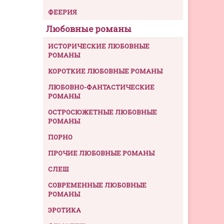
ФЕЕРИЯ
Любовные романы
ИСТОРИЧЕСКИЕ ЛЮБОВНЫЕ
РОМАНЫ
КОРОТКИЕ ЛЮБОВНЫЕ РОМАНЫ
ЛЮБОВНО-ФАНТАСТИЧЕСКИЕ
РОМАНЫ
ОСТРОСЮЖЕТНЫЕ ЛЮБОВНЫЕ
РОМАНЫ
ПОРНО
ПРОЧИЕ ЛЮБОВНЫЕ РОМАНЫ
СЛЕШ
СОВРЕМЕННЫЕ ЛЮБОВНЫЕ
РОМАНЫ
ЭРОТИКА