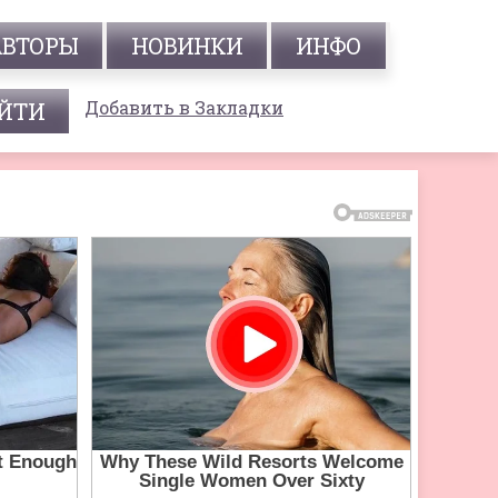
АВТОРЫ
НОВИНКИ
ИНФО
Добавить в Закладки