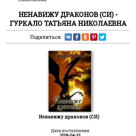
НЕНАВИЖУ ДРАКОНОВ (СИ) -
ГУРКАЛО ТАТЬЯНА НИКОЛАЕВНА
Поделиться:
Ненавижу драконов (СИ)
Дата поступления
2018-04-22