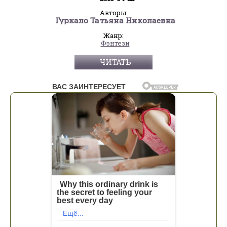
Авторы:
Гуркало Татьяна Николаевна
Жанр:
Фэнтези
ЧИТАТЬ