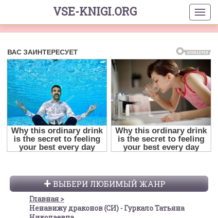
VSE-KNIGI.ORG
ВЫБЕРИ ЛЮБИМЫЙ ЖАНР
Главная
Ненавижу драконов (СИ) - Гуркало Татьяна
Николаевна