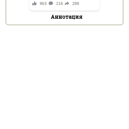
Аннотация