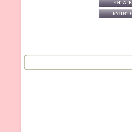
ЧИТАТЬ
КУПИТ