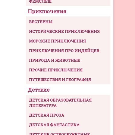
ФЕМСЛЕШ
Приключения
ВЕСТЕРНЫ
ИСТОРИЧЕСКИЕ ПРИКЛЮЧЕНИЯ
МОРСКИЕ ПРИКЛЮЧЕНИЯ
ПРИКЛЮЧЕНИЯ ПРО ИНДЕЙЦЕВ
ПРИРОДА И ЖИВОТНЫЕ
ПРОЧИЕ ПРИКЛЮЧЕНИЯ
ПУТЕШЕСТВИЯ И ГЕОГРАФИЯ
Детские
ДЕТСКАЯ ОБРАЗОВАТЕЛЬНАЯ
ЛИТЕРАТУРА
ДЕТСКАЯ ПРОЗА
ДЕТСКАЯ ФАНТАСТИКА
ДЕТСКИЕ ОСТРОСЮЖЕТНЫЕ