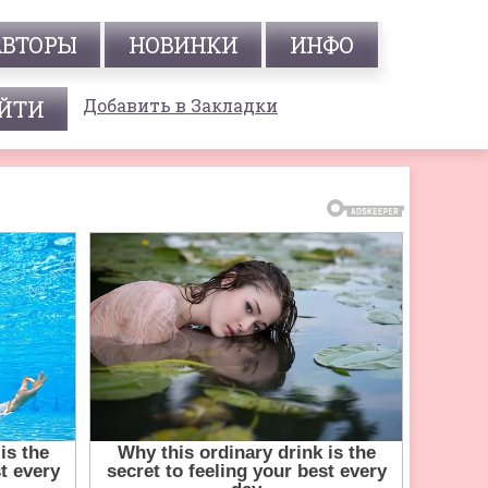
АВТОРЫ
НОВИНКИ
ИНФО
Добавить в Закладки