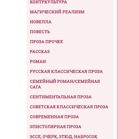
КОНТРКУЛЬТУРА
МАГИЧЕСКИЙ РЕАЛИЗМ
НОВЕЛЛА
ПОВЕСТЬ
ПРОЗА ПРОЧЕЕ
РАССКАЗ
РОМАН
РУССКАЯ КЛАССИЧЕСКАЯ ПРОЗА
СЕМЕЙНЫЙ РОМАН/СЕМЕЙНАЯ
САГА
СЕНТИМЕНТАЛЬНАЯ ПРОЗА
СОВЕТСКАЯ КЛАССИЧЕСКАЯ ПРОЗА
СОВРЕМЕННАЯ ПРОЗА
ЭПИСТОЛЯРНАЯ ПРОЗА
ЭССЕ, ОЧЕРК, ЭТЮД, НАБРОСОК