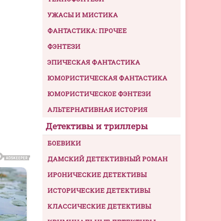
УЖАСЫ И МИСТИКА
ФАНТАСТИКА: ПРОЧЕЕ
ФЭНТЕЗИ
ЭПИЧЕСКАЯ ФАНТАСТИКА
ЮМОРИСТИЧЕСКАЯ ФАНТАСТИКА
ЮМОРИСТИЧЕСКОЕ ФЭНТЕЗИ
АЛЬТЕРНАТИВНАЯ ИСТОРИЯ
Детективы и триллеры
БОЕВИКИ
ДАМСКИЙ ДЕТЕКТИВНЫЙ РОМАН
ИРОНИЧЕСКИЕ ДЕТЕКТИВЫ
ИСТОРИЧЕСКИЕ ДЕТЕКТИВЫ
КЛАССИЧЕСКИЕ ДЕТЕКТИВЫ