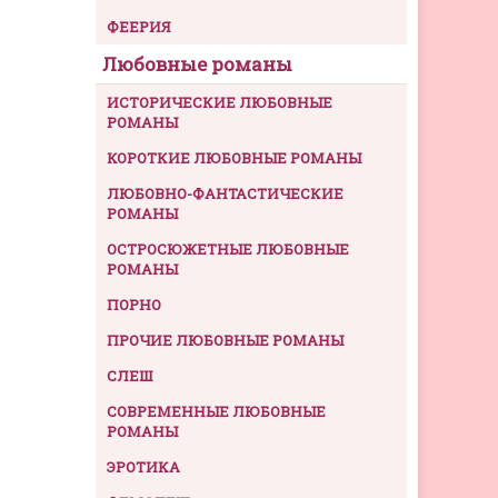
ФЕЕРИЯ
Любовные романы
ИСТОРИЧЕСКИЕ ЛЮБОВНЫЕ
РОМАНЫ
КОРОТКИЕ ЛЮБОВНЫЕ РОМАНЫ
ЛЮБОВНО-ФАНТАСТИЧЕСКИЕ
РОМАНЫ
ОСТРОСЮЖЕТНЫЕ ЛЮБОВНЫЕ
РОМАНЫ
ПОРНО
ПРОЧИЕ ЛЮБОВНЫЕ РОМАНЫ
СЛЕШ
СОВРЕМЕННЫЕ ЛЮБОВНЫЕ
РОМАНЫ
ЭРОТИКА