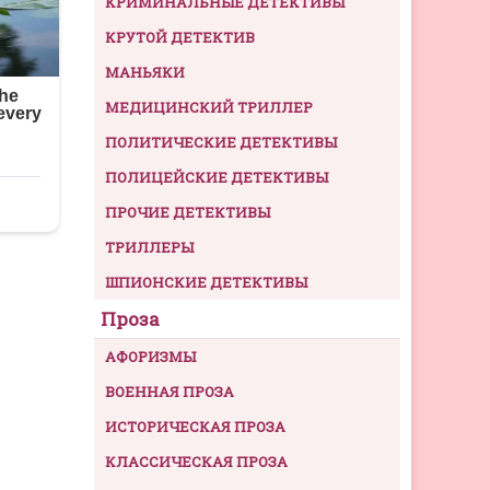
КРИМИНАЛЬНЫЕ ДЕТЕКТИВЫ
КРУТОЙ ДЕТЕКТИВ
МАНЬЯКИ
МЕДИЦИНСКИЙ ТРИЛЛЕР
ПОЛИТИЧЕСКИЕ ДЕТЕКТИВЫ
ПОЛИЦЕЙСКИЕ ДЕТЕКТИВЫ
ПРОЧИЕ ДЕТЕКТИВЫ
ТРИЛЛЕРЫ
ШПИОНСКИЕ ДЕТЕКТИВЫ
Проза
АФОРИЗМЫ
ВОЕННАЯ ПРОЗА
ИСТОРИЧЕСКАЯ ПРОЗА
КЛАССИЧЕСКАЯ ПРОЗА