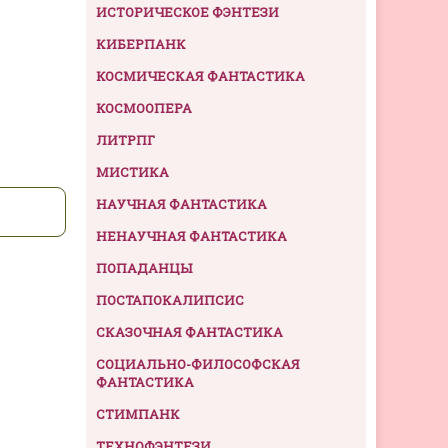
ИСТОРИЧЕСКОЕ ФЭНТЕЗИ
КИБЕРПАНК
КОСМИЧЕСКАЯ ФАНТАСТИКА
КОСМООПЕРА
ЛИТРПГ
МИСТИКА
НАУЧНАЯ ФАНТАСТИКА
НЕНАУЧНАЯ ФАНТАСТИКА
ПОПАДАНЦЫ
ПОСТАПОКАЛИПСИС
СКАЗОЧНАЯ ФАНТАСТИКА
СОЦИАЛЬНО-ФИЛОСОФСКАЯ
ФАНТАСТИКА
СТИМПАНК
ТЕХНОФЭНТЕЗИ