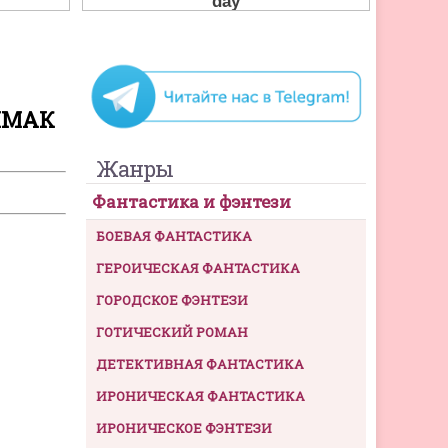
ЙМАК
Жанры
Фантастика и фэнтези
БОЕВАЯ ФАНТАСТИКА
ГЕРОИЧЕСКАЯ ФАНТАСТИКА
ГОРОДСКОЕ ФЭНТЕЗИ
ГОТИЧЕСКИЙ РОМАН
ДЕТЕКТИВНАЯ ФАНТАСТИКА
ИРОНИЧЕСКАЯ ФАНТАСТИКА
ИРОНИЧЕСКОЕ ФЭНТЕЗИ