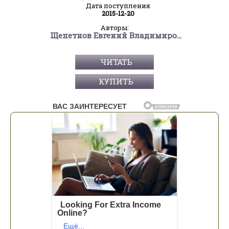
Дата поступления
2015-12-20
Авторы:
Щепетнов Евгений Владимирович
ЧИТАТЬ
КУПИТЬ