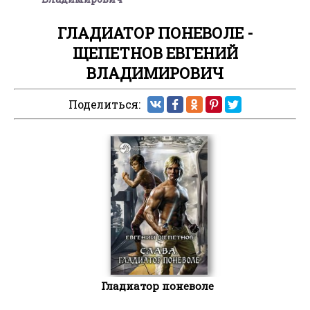
ГЛАДИАТОР ПОНЕВОЛЕ -
ЩЕПЕТНОВ ЕВГЕНИЙ
ВЛАДИМИРОВИЧ
Поделиться:
Гладиатор поневоле