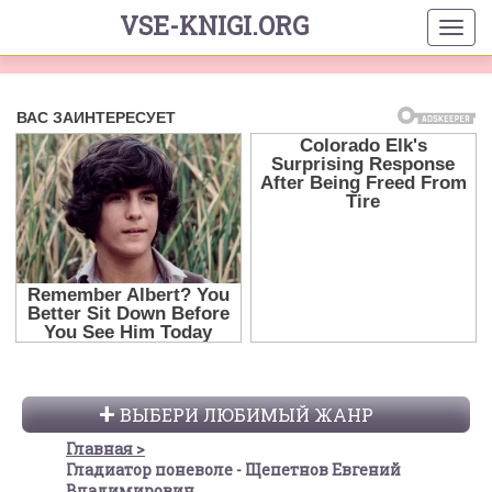
VSE-KNIGI.ORG
ВЫБЕРИ ЛЮБИМЫЙ ЖАНР
Главная
Гладиатор поневоле - Щепетнов Евгений
Владимирович