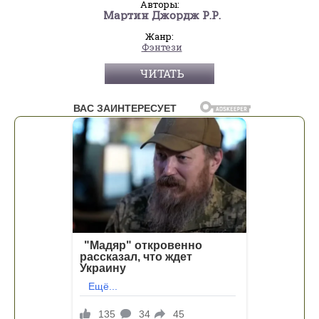
Авторы:
Мартин Джордж Р.Р.
Жанр:
Фэнтези
ЧИТАТЬ