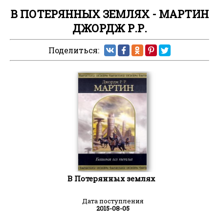
В ПОТЕРЯННЫХ ЗЕМЛЯХ - МАРТИН
ДЖОРДЖ Р.Р.
Поделиться:
В Потерянных землях
Дата поступления
2015-08-05