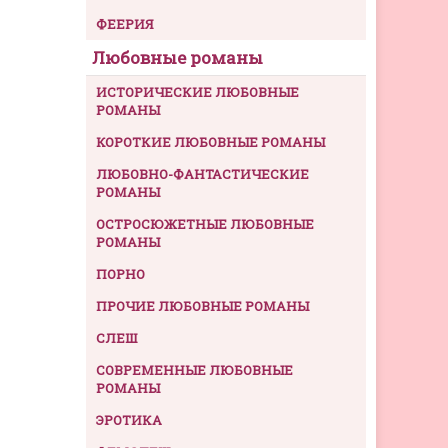
ФЕЕРИЯ
Любовные романы
ИСТОРИЧЕСКИЕ ЛЮБОВНЫЕ
РОМАНЫ
КОРОТКИЕ ЛЮБОВНЫЕ РОМАНЫ
ЛЮБОВНО-ФАНТАСТИЧЕСКИЕ
РОМАНЫ
ОСТРОСЮЖЕТНЫЕ ЛЮБОВНЫЕ
РОМАНЫ
ПОРНО
ПРОЧИЕ ЛЮБОВНЫЕ РОМАНЫ
СЛЕШ
СОВРЕМЕННЫЕ ЛЮБОВНЫЕ
РОМАНЫ
ЭРОТИКА