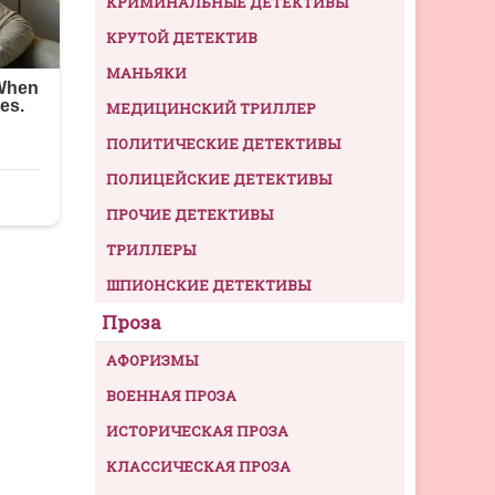
КРИМИНАЛЬНЫЕ ДЕТЕКТИВЫ
КРУТОЙ ДЕТЕКТИВ
МАНЬЯКИ
МЕДИЦИНСКИЙ ТРИЛЛЕР
ПОЛИТИЧЕСКИЕ ДЕТЕКТИВЫ
ПОЛИЦЕЙСКИЕ ДЕТЕКТИВЫ
ПРОЧИЕ ДЕТЕКТИВЫ
ТРИЛЛЕРЫ
ШПИОНСКИЕ ДЕТЕКТИВЫ
Проза
АФОРИЗМЫ
ВОЕННАЯ ПРОЗА
ИСТОРИЧЕСКАЯ ПРОЗА
КЛАССИЧЕСКАЯ ПРОЗА