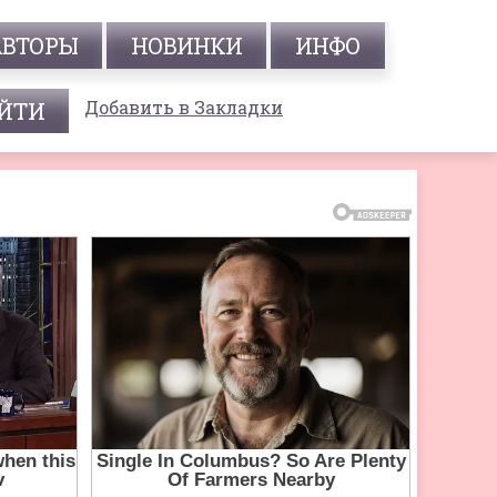
АВТОРЫ
НОВИНКИ
ИНФО
Добавить в Закладки