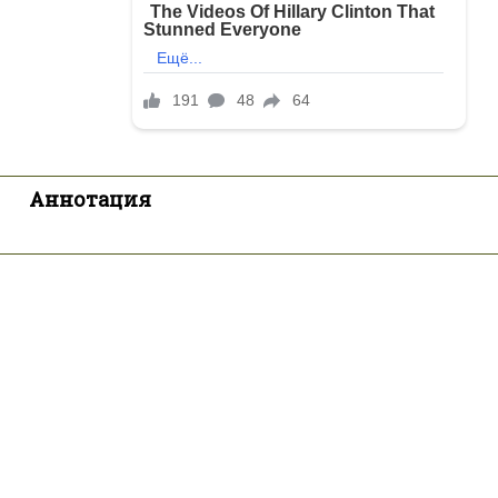
Аннотация