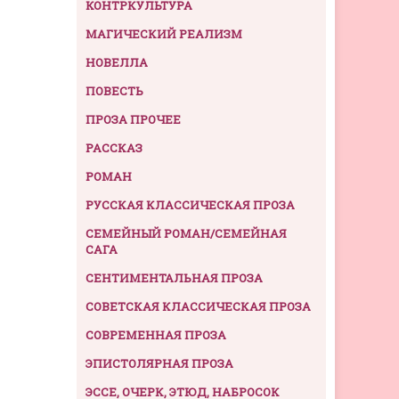
КОНТРКУЛЬТУРА
МАГИЧЕСКИЙ РЕАЛИЗМ
НОВЕЛЛА
ПОВЕСТЬ
ПРОЗА ПРОЧЕЕ
РАССКАЗ
РОМАН
РУССКАЯ КЛАССИЧЕСКАЯ ПРОЗА
СЕМЕЙНЫЙ РОМАН/СЕМЕЙНАЯ
САГА
СЕНТИМЕНТАЛЬНАЯ ПРОЗА
СОВЕТСКАЯ КЛАССИЧЕСКАЯ ПРОЗА
СОВРЕМЕННАЯ ПРОЗА
ЭПИСТОЛЯРНАЯ ПРОЗА
ЭССЕ, ОЧЕРК, ЭТЮД, НАБРОСОК