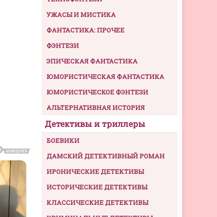
УЖАСЫ И МИСТИКА
ФАНТАСТИКА: ПРОЧЕЕ
ФЭНТЕЗИ
ЭПИЧЕСКАЯ ФАНТАСТИКА
ЮМОРИСТИЧЕСКАЯ ФАНТАСТИКА
ЮМОРИСТИЧЕСКОЕ ФЭНТЕЗИ
АЛЬТЕРНАТИВНАЯ ИСТОРИЯ
Детективы и триллеры
БОЕВИКИ
ДАМСКИЙ ДЕТЕКТИВНЫЙ РОМАН
ИРОНИЧЕСКИЕ ДЕТЕКТИВЫ
ИСТОРИЧЕСКИЕ ДЕТЕКТИВЫ
КЛАССИЧЕСКИЕ ДЕТЕКТИВЫ