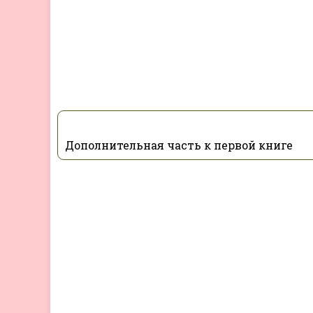
Дополнительная часть к первой книге