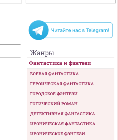
Жанры
Фантастика и фэнтези
БОЕВАЯ ФАНТАСТИКА
ГЕРОИЧЕСКАЯ ФАНТАСТИКА
ГОРОДСКОЕ ФЭНТЕЗИ
ГОТИЧЕСКИЙ РОМАН
ДЕТЕКТИВНАЯ ФАНТАСТИКА
ИРОНИЧЕСКАЯ ФАНТАСТИКА
ИРОНИЧЕСКОЕ ФЭНТЕЗИ