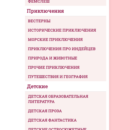
ФЕМСЛЕШ
Приключения
ВЕСТЕРНЫ
ИСТОРИЧЕСКИЕ ПРИКЛЮЧЕНИЯ
МОРСКИЕ ПРИКЛЮЧЕНИЯ
ПРИКЛЮЧЕНИЯ ПРО ИНДЕЙЦЕВ
ПРИРОДА И ЖИВОТНЫЕ
ПРОЧИЕ ПРИКЛЮЧЕНИЯ
ПУТЕШЕСТВИЯ И ГЕОГРАФИЯ
Детские
ДЕТСКАЯ ОБРАЗОВАТЕЛЬНАЯ
ЛИТЕРАТУРА
ДЕТСКАЯ ПРОЗА
ДЕТСКАЯ ФАНТАСТИКА
ДЕТСКИЕ ОСТРОСЮЖЕТНЫЕ