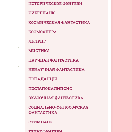
ИСТОРИЧЕСКОЕ ФЭНТЕЗИ
КИБЕРПАНК
КОСМИЧЕСКАЯ ФАНТАСТИКА
КОСМООПЕРА
ЛИТРПГ
МИСТИКА
НАУЧНАЯ ФАНТАСТИКА
НЕНАУЧНАЯ ФАНТАСТИКА
ПОПАДАНЦЫ
ПОСТАПОКАЛИПСИС
СКАЗОЧНАЯ ФАНТАСТИКА
СОЦИАЛЬНО-ФИЛОСОФСКАЯ
ФАНТАСТИКА
СТИМПАНК
ТЕХНОФЭНТЕЗИ