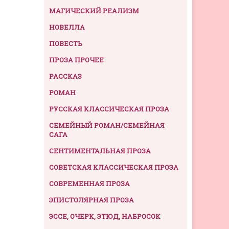
МАГИЧЕСКИЙ РЕАЛИЗМ
НОВЕЛЛА
ПОВЕСТЬ
ПРОЗА ПРОЧЕЕ
РАССКАЗ
РОМАН
РУССКАЯ КЛАССИЧЕСКАЯ ПРОЗА
СЕМЕЙНЫЙ РОМАН/СЕМЕЙНАЯ
САГА
СЕНТИМЕНТАЛЬНАЯ ПРОЗА
СОВЕТСКАЯ КЛАССИЧЕСКАЯ ПРОЗА
СОВРЕМЕННАЯ ПРОЗА
ЭПИСТОЛЯРНАЯ ПРОЗА
ЭССЕ, ОЧЕРК, ЭТЮД, НАБРОСОК