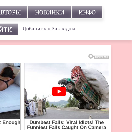
АВТОРЫ
НОВИНКИ
ИНФО
Добавить в Закладки