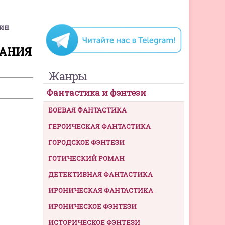
фин
ДАНИЯ
Жанры
Фантастика и фэнтези
БОЕВАЯ ФАНТАСТИКА
ГЕРОИЧЕСКАЯ ФАНТАСТИКА
ГОРОДСКОЕ ФЭНТЕЗИ
ГОТИЧЕСКИЙ РОМАН
ДЕТЕКТИВНАЯ ФАНТАСТИКА
ИРОНИЧЕСКАЯ ФАНТАСТИКА
ИРОНИЧЕСКОЕ ФЭНТЕЗИ
ИСТОРИЧЕСКОЕ ФЭНТЕЗИ