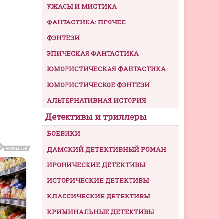
УЖАСЫ И МИСТИКА
ФАНТАСТИКА: ПРОЧЕЕ
ФЭНТЕЗИ
ЭПИЧЕСКАЯ ФАНТАСТИКА
ЮМОРИСТИЧЕСКАЯ ФАНТАСТИКА
ЮМОРИСТИЧЕСКОЕ ФЭНТЕЗИ
АЛЬТЕРНАТИВНАЯ ИСТОРИЯ
Детективы и триллеры
БОЕВИКИ
ДАМСКИЙ ДЕТЕКТИВНЫЙ РОМАН
ИРОНИЧЕСКИЕ ДЕТЕКТИВЫ
ИСТОРИЧЕСКИЕ ДЕТЕКТИВЫ
КЛАССИЧЕСКИЕ ДЕТЕКТИВЫ
КРИМИНАЛЬНЫЕ ДЕТЕКТИВЫ