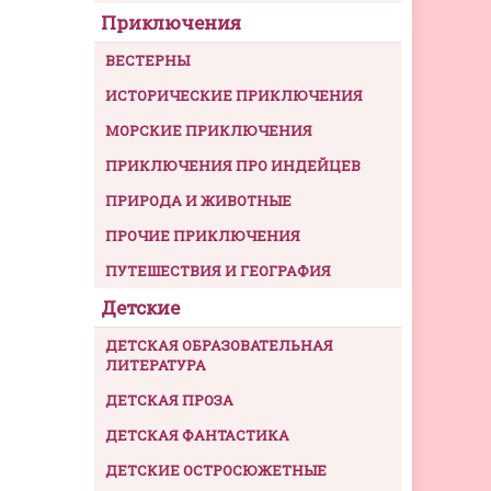
Приключения
ВЕСТЕРНЫ
ИСТОРИЧЕСКИЕ ПРИКЛЮЧЕНИЯ
МОРСКИЕ ПРИКЛЮЧЕНИЯ
ПРИКЛЮЧЕНИЯ ПРО ИНДЕЙЦЕВ
ПРИРОДА И ЖИВОТНЫЕ
ПРОЧИЕ ПРИКЛЮЧЕНИЯ
ПУТЕШЕСТВИЯ И ГЕОГРАФИЯ
Детские
ДЕТСКАЯ ОБРАЗОВАТЕЛЬНАЯ
ЛИТЕРАТУРА
ДЕТСКАЯ ПРОЗА
ДЕТСКАЯ ФАНТАСТИКА
ДЕТСКИЕ ОСТРОСЮЖЕТНЫЕ