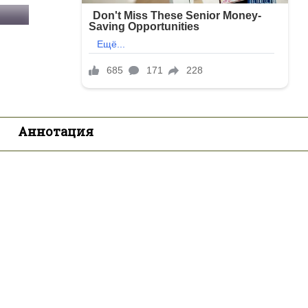
Аннотация