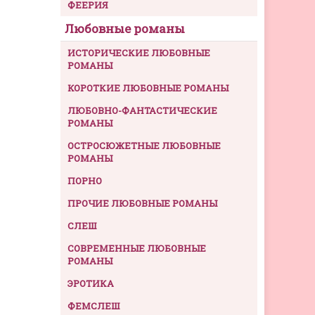
ФЕЕРИЯ
Любовные романы
ИСТОРИЧЕСКИЕ ЛЮБОВНЫЕ
РОМАНЫ
КОРОТКИЕ ЛЮБОВНЫЕ РОМАНЫ
ЛЮБОВНО-ФАНТАСТИЧЕСКИЕ
РОМАНЫ
ОСТРОСЮЖЕТНЫЕ ЛЮБОВНЫЕ
РОМАНЫ
ПОРНО
ПРОЧИЕ ЛЮБОВНЫЕ РОМАНЫ
СЛЕШ
СОВРЕМЕННЫЕ ЛЮБОВНЫЕ
РОМАНЫ
ЭРОТИКА
ФЕМСЛЕШ