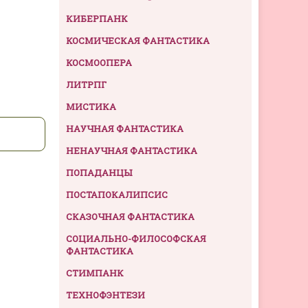
КИБЕРПАНК
КОСМИЧЕСКАЯ ФАНТАСТИКА
КОСМООПЕРА
ЛИТРПГ
МИСТИКА
НАУЧНАЯ ФАНТАСТИКА
НЕНАУЧНАЯ ФАНТАСТИКА
ПОПАДАНЦЫ
ПОСТАПОКАЛИПСИС
СКАЗОЧНАЯ ФАНТАСТИКА
СОЦИАЛЬНО-ФИЛОСОФСКАЯ
ФАНТАСТИКА
СТИМПАНК
ТЕХНОФЭНТЕЗИ