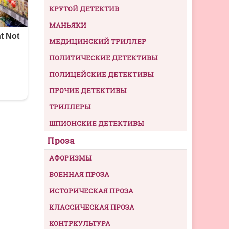
КРУТОЙ ДЕТЕКТИВ
МАНЬЯКИ
МЕДИЦИНСКИЙ ТРИЛЛЕР
ПОЛИТИЧЕСКИЕ ДЕТЕКТИВЫ
ПОЛИЦЕЙСКИЕ ДЕТЕКТИВЫ
ПРОЧИЕ ДЕТЕКТИВЫ
ТРИЛЛЕРЫ
ШПИОНСКИЕ ДЕТЕКТИВЫ
Проза
АФОРИЗМЫ
ВОЕННАЯ ПРОЗА
ИСТОРИЧЕСКАЯ ПРОЗА
КЛАССИЧЕСКАЯ ПРОЗА
КОНТРКУЛЬТУРА