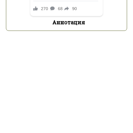
Аннотация