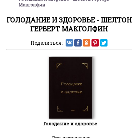
Макголфин
ГОЛОДАНИЕ И ЗДОРОВЬЕ - ШЕЛТОН
ГЕРБЕРТ МАКГОЛФИН
Поделиться:
Голодание и здоровье
Дата поступления