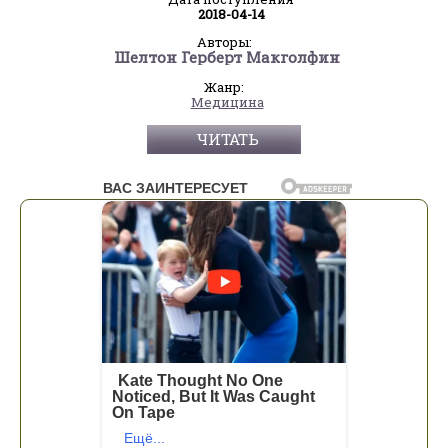
2018-04-14
Авторы:
Шелтон Герберт Макголфин
Жанр:
Медицина
ЧИТАТЬ