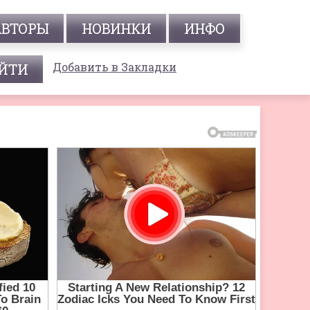
АВТОРЫ
НОВИНКИ
ИНФО
Добавить в Закладки