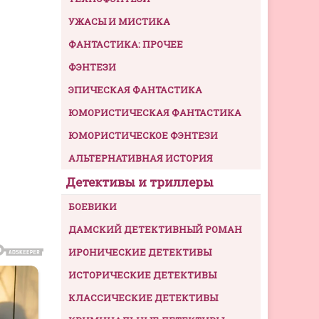
УЖАСЫ И МИСТИКА
ФАНТАСТИКА: ПРОЧЕЕ
ФЭНТЕЗИ
ЭПИЧЕСКАЯ ФАНТАСТИКА
ЮМОРИСТИЧЕСКАЯ ФАНТАСТИКА
ЮМОРИСТИЧЕСКОЕ ФЭНТЕЗИ
АЛЬТЕРНАТИВНАЯ ИСТОРИЯ
Детективы и триллеры
БОЕВИКИ
ДАМСКИЙ ДЕТЕКТИВНЫЙ РОМАН
ИРОНИЧЕСКИЕ ДЕТЕКТИВЫ
ИСТОРИЧЕСКИЕ ДЕТЕКТИВЫ
КЛАССИЧЕСКИЕ ДЕТЕКТИВЫ