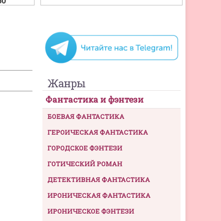
Жанры
Фантастика и фэнтези
БОЕВАЯ ФАНТАСТИКА
ГЕРОИЧЕСКАЯ ФАНТАСТИКА
ГОРОДСКОЕ ФЭНТЕЗИ
ГОТИЧЕСКИЙ РОМАН
ДЕТЕКТИВНАЯ ФАНТАСТИКА
ИРОНИЧЕСКАЯ ФАНТАСТИКА
ИРОНИЧЕСКОЕ ФЭНТЕЗИ