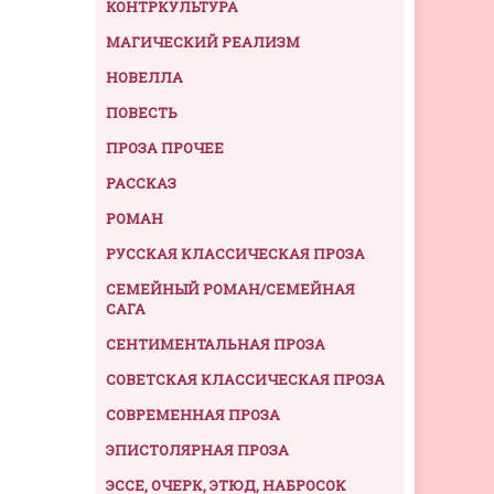
КОНТРКУЛЬТУРА
МАГИЧЕСКИЙ РЕАЛИЗМ
НОВЕЛЛА
ПОВЕСТЬ
ПРОЗА ПРОЧЕЕ
РАССКАЗ
РОМАН
РУССКАЯ КЛАССИЧЕСКАЯ ПРОЗА
СЕМЕЙНЫЙ РОМАН/СЕМЕЙНАЯ
САГА
СЕНТИМЕНТАЛЬНАЯ ПРОЗА
СОВЕТСКАЯ КЛАССИЧЕСКАЯ ПРОЗА
СОВРЕМЕННАЯ ПРОЗА
ЭПИСТОЛЯРНАЯ ПРОЗА
ЭССЕ, ОЧЕРК, ЭТЮД, НАБРОСОК