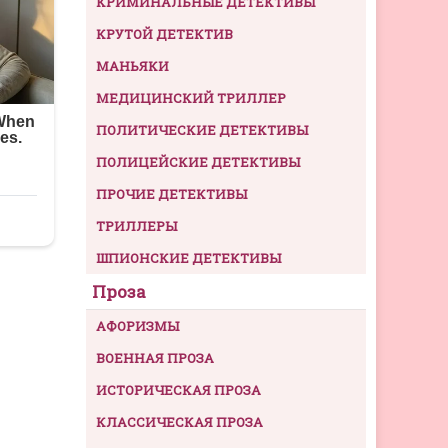
КРИМИНАЛЬНЫЕ ДЕТЕКТИВЫ
КРУТОЙ ДЕТЕКТИВ
МАНЬЯКИ
МЕДИЦИНСКИЙ ТРИЛЛЕР
ПОЛИТИЧЕСКИЕ ДЕТЕКТИВЫ
ПОЛИЦЕЙСКИЕ ДЕТЕКТИВЫ
ПРОЧИЕ ДЕТЕКТИВЫ
ТРИЛЛЕРЫ
ШПИОНСКИЕ ДЕТЕКТИВЫ
Проза
АФОРИЗМЫ
ВОЕННАЯ ПРОЗА
ИСТОРИЧЕСКАЯ ПРОЗА
КЛАССИЧЕСКАЯ ПРОЗА