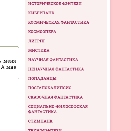
ИСТОРИЧЕСКОЕ ФЭНТЕЗИ
КИБЕРПАНК
КОСМИЧЕСКАЯ ФАНТАСТИКА
КОСМООПЕРА
ЛИТРПГ
МИСТИКА
НАУЧНАЯ ФАНТАСТИКА
ь меня
. А мне
НЕНАУЧНАЯ ФАНТАСТИКА
ПОПАДАНЦЫ
ПОСТАПОКАЛИПСИС
СКАЗОЧНАЯ ФАНТАСТИКА
СОЦИАЛЬНО-ФИЛОСОФСКАЯ
ФАНТАСТИКА
СТИМПАНК
ТЕХНОФЭНТЕЗИ