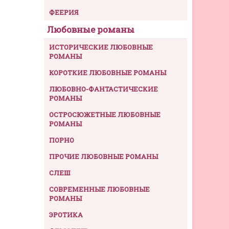
ФЕЕРИЯ
Любовные романы
ИСТОРИЧЕСКИЕ ЛЮБОВНЫЕ
РОМАНЫ
КОРОТКИЕ ЛЮБОВНЫЕ РОМАНЫ
ЛЮБОВНО-ФАНТАСТИЧЕСКИЕ
РОМАНЫ
ОСТРОСЮЖЕТНЫЕ ЛЮБОВНЫЕ
РОМАНЫ
ПОРНО
ПРОЧИЕ ЛЮБОВНЫЕ РОМАНЫ
СЛЕШ
СОВРЕМЕННЫЕ ЛЮБОВНЫЕ
РОМАНЫ
ЭРОТИКА