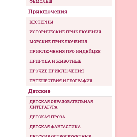
ФЕМСЛЕШ
Приключения
ВЕСТЕРНЫ
ИСТОРИЧЕСКИЕ ПРИКЛЮЧЕНИЯ
МОРСКИЕ ПРИКЛЮЧЕНИЯ
ПРИКЛЮЧЕНИЯ ПРО ИНДЕЙЦЕВ
ПРИРОДА И ЖИВОТНЫЕ
ПРОЧИЕ ПРИКЛЮЧЕНИЯ
ПУТЕШЕСТВИЯ И ГЕОГРАФИЯ
Детские
ДЕТСКАЯ ОБРАЗОВАТЕЛЬНАЯ
ЛИТЕРАТУРА
ДЕТСКАЯ ПРОЗА
ДЕТСКАЯ ФАНТАСТИКА
ДЕТСКИЕ ОСТРОСЮЖЕТНЫЕ