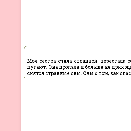
Моя сестра стала странной: перестала 
пугают. Она пропала и больше не приходи
снятся странные сны. Сны о том, как спас