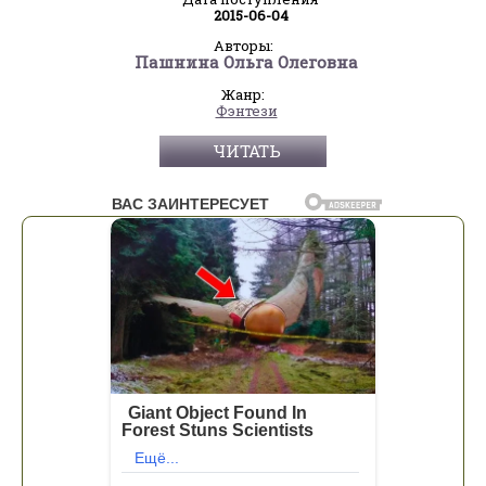
2015-06-04
Авторы:
Пашнина Ольга Олеговна
Жанр:
Фэнтези
ЧИТАТЬ