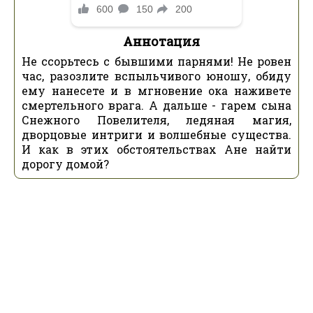
Аннотация
Не ссорьтесь с бывшими парнями! Не ровен
час, разозлите вспыльчивого юношу, обиду
ему нанесете и в мгновение ока наживете
смертельного врага. А дальше - гарем сына
Снежного Повелителя, ледяная магия,
дворцовые интриги и волшебные существа.
И как в этих обстоятельствах Ане найти
дорогу домой?