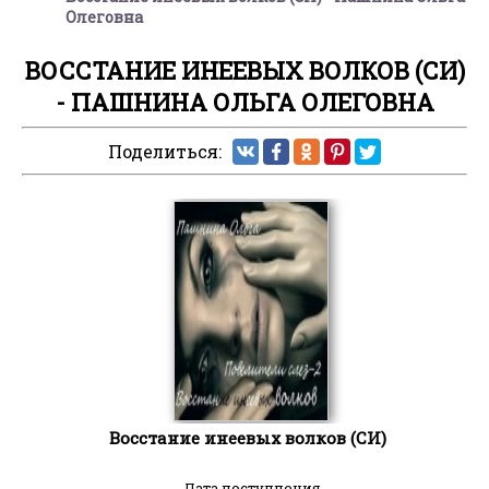
Олеговна
ВОССТАНИЕ ИНЕЕВЫХ ВОЛКОВ (СИ)
- ПАШНИНА ОЛЬГА ОЛЕГОВНА
Поделиться:
Восстание инеевых волков (СИ)
Дата поступления