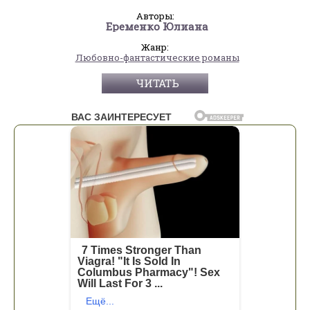
Авторы:
Еременко Юлиана
Жанр:
Любовно-фантастические романы
ЧИТАТЬ