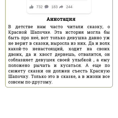
Аннотация
В детстве нам часто читали сказку, о
Красной Шапочке. Эта история могла бы
быть про неё, вот только девушка давно уж
не верит в сказки, выросла из них. Да и волк
какой-то ненастоящий, ходит на своих
двоих, да и хвост дернешь, отвалится, он
соблазняет девушек своей улыбкой , а ему
положено рычать и кусаться. А еще по
сюжету сказки он должен съесть Красную
Шапочку. Только это в сказке, а в жизни все
совсем по-другому.