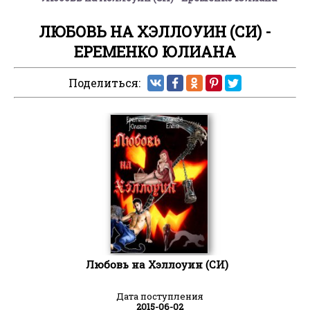
ЛЮБОВЬ НА ХЭЛЛОУИН (СИ) -
ЕРЕМЕНКО ЮЛИАНА
Поделиться:
Любовь на Хэллоуин (СИ)
Дата поступления
2015-06-02