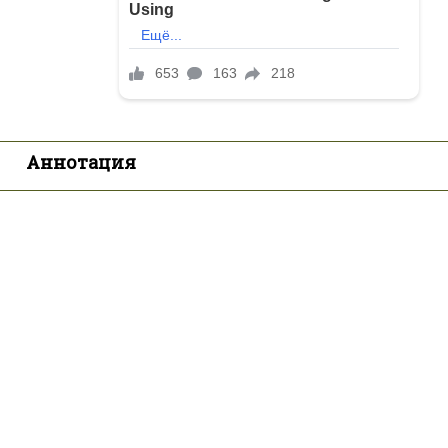
Аннотация