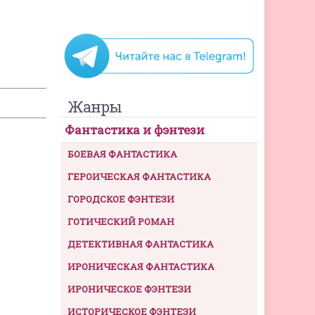
Жанры
Фантастика и фэнтези
БОЕВАЯ ФАНТАСТИКА
ГЕРОИЧЕСКАЯ ФАНТАСТИКА
ГОРОДСКОЕ ФЭНТЕЗИ
ГОТИЧЕСКИЙ РОМАН
ДЕТЕКТИВНАЯ ФАНТАСТИКА
ИРОНИЧЕСКАЯ ФАНТАСТИКА
ИРОНИЧЕСКОЕ ФЭНТЕЗИ
ИСТОРИЧЕСКОЕ ФЭНТЕЗИ