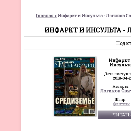
Главная
Инфаркт и Инсульта - Логинов 
ИНФАРКТ И ИНСУЛЬТА -
Подел
Инфаркт
Инсульт
Дата поступ
2018-04-2
Авторы:
Жанр:
Фэнтези
ЧИТАТЬ