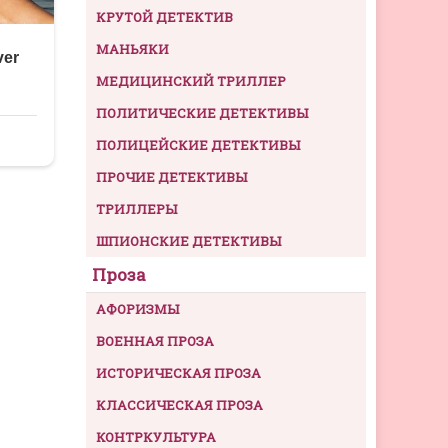
КРУТОЙ ДЕТЕКТИВ
МАНЬЯКИ
МЕДИЦИНСКИЙ ТРИЛЛЕР
ПОЛИТИЧЕСКИЕ ДЕТЕКТИВЫ
ПОЛИЦЕЙСКИЕ ДЕТЕКТИВЫ
ПРОЧИЕ ДЕТЕКТИВЫ
ТРИЛЛЕРЫ
ШПИОНСКИЕ ДЕТЕКТИВЫ
Проза
АФОРИЗМЫ
ВОЕННАЯ ПРОЗА
ИСТОРИЧЕСКАЯ ПРОЗА
КЛАССИЧЕСКАЯ ПРОЗА
КОНТРКУЛЬТУРА