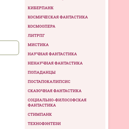
КИБЕРПАНК
КОСМИЧЕСКАЯ ФАНТАСТИКА
КОСМООПЕРА
ЛИТРПГ
МИСТИКА
НАУЧНАЯ ФАНТАСТИКА
НЕНАУЧНАЯ ФАНТАСТИКА
ПОПАДАНЦЫ
ПОСТАПОКАЛИПСИС
СКАЗОЧНАЯ ФАНТАСТИКА
СОЦИАЛЬНО-ФИЛОСОФСКАЯ
ФАНТАСТИКА
СТИМПАНК
ТЕХНОФЭНТЕЗИ