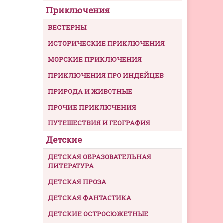
Приключения
ВЕСТЕРНЫ
ИСТОРИЧЕСКИЕ ПРИКЛЮЧЕНИЯ
МОРСКИЕ ПРИКЛЮЧЕНИЯ
ПРИКЛЮЧЕНИЯ ПРО ИНДЕЙЦЕВ
ПРИРОДА И ЖИВОТНЫЕ
ПРОЧИЕ ПРИКЛЮЧЕНИЯ
ПУТЕШЕСТВИЯ И ГЕОГРАФИЯ
Детские
ДЕТСКАЯ ОБРАЗОВАТЕЛЬНАЯ
ЛИТЕРАТУРА
ДЕТСКАЯ ПРОЗА
ДЕТСКАЯ ФАНТАСТИКА
ДЕТСКИЕ ОСТРОСЮЖЕТНЫЕ