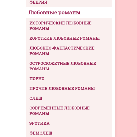
ФЕЕРИЯ
Любовные романы
ИСТОРИЧЕСКИЕ ЛЮБОВНЫЕ
РОМАНЫ
КОРОТКИЕ ЛЮБОВНЫЕ РОМАНЫ
ЛЮБОВНО-ФАНТАСТИЧЕСКИЕ
РОМАНЫ
ОСТРОСЮЖЕТНЫЕ ЛЮБОВНЫЕ
РОМАНЫ
ПОРНО
ПРОЧИЕ ЛЮБОВНЫЕ РОМАНЫ
СЛЕШ
СОВРЕМЕННЫЕ ЛЮБОВНЫЕ
РОМАНЫ
ЭРОТИКА
ФЕМСЛЕШ