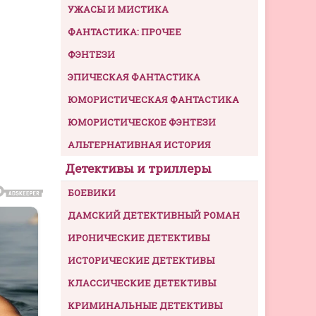
УЖАСЫ И МИСТИКА
ФАНТАСТИКА: ПРОЧЕЕ
ФЭНТЕЗИ
ЭПИЧЕСКАЯ ФАНТАСТИКА
ЮМОРИСТИЧЕСКАЯ ФАНТАСТИКА
ЮМОРИСТИЧЕСКОЕ ФЭНТЕЗИ
АЛЬТЕРНАТИВНАЯ ИСТОРИЯ
Детективы и триллеры
БОЕВИКИ
ДАМСКИЙ ДЕТЕКТИВНЫЙ РОМАН
ИРОНИЧЕСКИЕ ДЕТЕКТИВЫ
ИСТОРИЧЕСКИЕ ДЕТЕКТИВЫ
КЛАССИЧЕСКИЕ ДЕТЕКТИВЫ
КРИМИНАЛЬНЫЕ ДЕТЕКТИВЫ