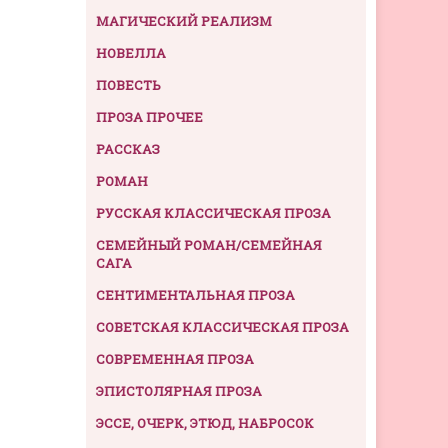
МАГИЧЕСКИЙ РЕАЛИЗМ
НОВЕЛЛА
ПОВЕСТЬ
ПРОЗА ПРОЧЕЕ
РАССКАЗ
РОМАН
РУССКАЯ КЛАССИЧЕСКАЯ ПРОЗА
СЕМЕЙНЫЙ РОМАН/СЕМЕЙНАЯ
САГА
СЕНТИМЕНТАЛЬНАЯ ПРОЗА
СОВЕТСКАЯ КЛАССИЧЕСКАЯ ПРОЗА
СОВРЕМЕННАЯ ПРОЗА
ЭПИСТОЛЯРНАЯ ПРОЗА
ЭССЕ, ОЧЕРК, ЭТЮД, НАБРОСОК