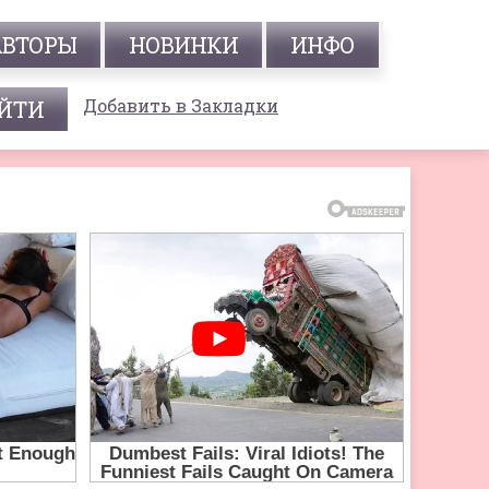
АВТОРЫ
НОВИНКИ
ИНФО
Добавить в Закладки