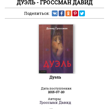
ДУЭЛЬ - ГРОССМАН ДАВИД
Поделиться:
Дуэль
Дата поступления
2015-07-20
Авторы:
Гроссман Давид