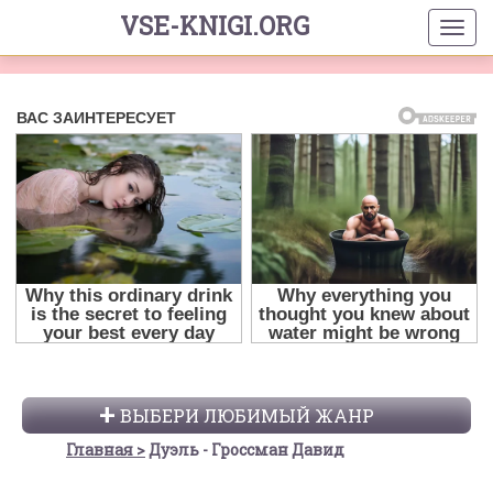
VSE-KNIGI.ORG
ВЫБЕРИ ЛЮБИМЫЙ ЖАНР
Главная
Дуэль - Гроссман Давид