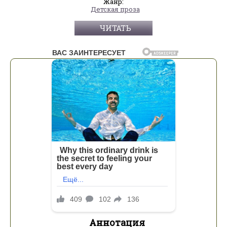
Жанр:
Детская проза
ЧИТАТЬ
Аннотация