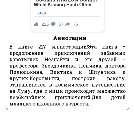
Аннотация
В книге 217 иллюстраций!Эта книга –
продолжение приключений забавных
коротышек Незнайки и его друзей –
профессора Звездочкина, Пончика, доктора
Пилюлькина, Винтика и Шпунтика и
других.Коротышки, построив ракету,
отправляются в космическое путешествие
на Луну, где с ними происходит множество
необычайных приключений.Для детей
младшего школьного возраста.