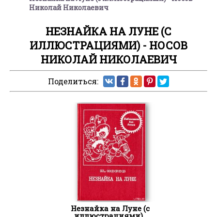
Николай Николаевич
НЕЗНАЙКА НА ЛУНЕ (С
ИЛЛЮСТРАЦИЯМИ) - НОСОВ
НИКОЛАЙ НИКОЛАЕВИЧ
Поделиться:
Незнайка на Луне (с
иллюстрациями)