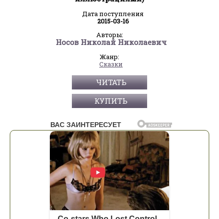
Дата поступления
2015-03-16
Авторы:
Носов Николай Николаевич
Жанр:
Сказки
ЧИТАТЬ
КУПИТЬ