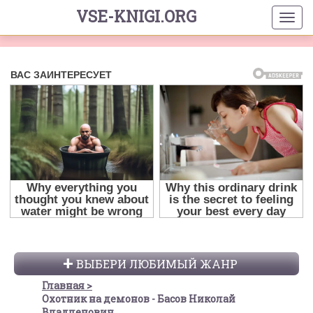
VSE-KNIGI.ORG
ВЫБЕРИ ЛЮБИМЫЙ ЖАНР
Главная
Охотник на демонов - Басов Николай
Владленович