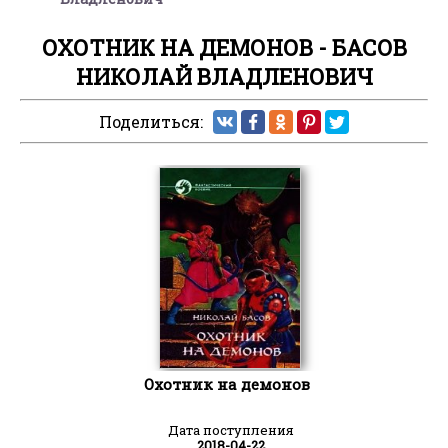
ОХОТНИК НА ДЕМОНОВ - БАСОВ
НИКОЛАЙ ВЛАДЛЕНОВИЧ
Поделиться:
Охотник на демонов
Дата поступления
2018-04-22