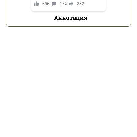
Аннотация