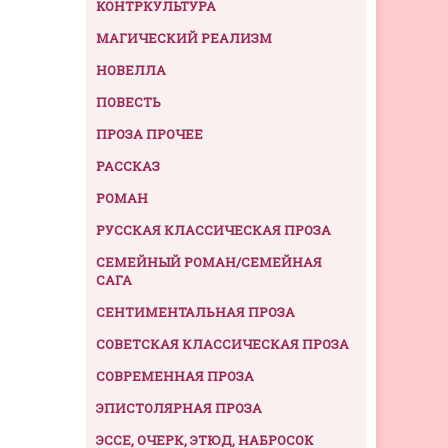
КОНТРКУЛЬТУРА
МАГИЧЕСКИЙ РЕАЛИЗМ
НОВЕЛЛА
ПОВЕСТЬ
ПРОЗА ПРОЧЕЕ
РАССКАЗ
РОМАН
РУССКАЯ КЛАССИЧЕСКАЯ ПРОЗА
СЕМЕЙНЫЙ РОМАН/СЕМЕЙНАЯ
САГА
СЕНТИМЕНТАЛЬНАЯ ПРОЗА
СОВЕТСКАЯ КЛАССИЧЕСКАЯ ПРОЗА
СОВРЕМЕННАЯ ПРОЗА
ЭПИСТОЛЯРНАЯ ПРОЗА
ЭССЕ, ОЧЕРК, ЭТЮД, НАБРОСОК