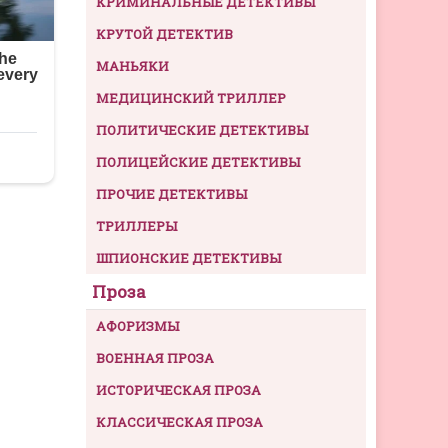
КРИМИНАЛЬНЫЕ ДЕТЕКТИВЫ
КРУТОЙ ДЕТЕКТИВ
МАНЬЯКИ
МЕДИЦИНСКИЙ ТРИЛЛЕР
ПОЛИТИЧЕСКИЕ ДЕТЕКТИВЫ
ПОЛИЦЕЙСКИЕ ДЕТЕКТИВЫ
ПРОЧИЕ ДЕТЕКТИВЫ
ТРИЛЛЕРЫ
ШПИОНСКИЕ ДЕТЕКТИВЫ
Проза
АФОРИЗМЫ
ВОЕННАЯ ПРОЗА
ИСТОРИЧЕСКАЯ ПРОЗА
КЛАССИЧЕСКАЯ ПРОЗА