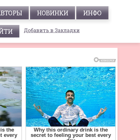
АВТОРЫ
НОВИНКИ
ИНФО
Добавить в Закладки