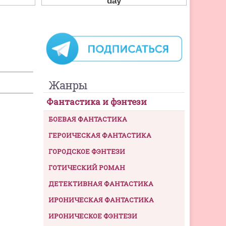
Жанры
Фантастика и фэнтези
БОЕВАЯ ФАНТАСТИКА
ГЕРОИЧЕСКАЯ ФАНТАСТИКА
ГОРОДСКОЕ ФЭНТЕЗИ
ГОТИЧЕСКИЙ РОМАН
ДЕТЕКТИВНАЯ ФАНТАСТИКА
ИРОНИЧЕСКАЯ ФАНТАСТИКА
ИРОНИЧЕСКОЕ ФЭНТЕЗИ