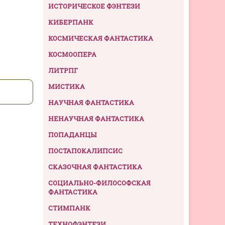
ИСТОРИЧЕСКОЕ ФЭНТЕЗИ
КИБЕРПАНК
КОСМИЧЕСКАЯ ФАНТАСТИКА
КОСМООПЕРА
ЛИТРПГ
МИСТИКА
НАУЧНАЯ ФАНТАСТИКА
НЕНАУЧНАЯ ФАНТАСТИКА
ПОПАДАНЦЫ
ПОСТАПОКАЛИПСИС
СКАЗОЧНАЯ ФАНТАСТИКА
СОЦИАЛЬНО-ФИЛОСОФСКАЯ
ФАНТАСТИКА
СТИМПАНК
ТЕХНОФЭНТЕЗИ