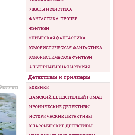
УЖАСЫ И МИСТИКА
ФАНТАСТИКА: ПРОЧЕЕ
ФЭНТЕЗИ
ЭПИЧЕСКАЯ ФАНТАСТИКА
ЮМОРИСТИЧЕСКАЯ ФАНТАСТИКА
ЮМОРИСТИЧЕСКОЕ ФЭНТЕЗИ
АЛЬТЕРНАТИВНАЯ ИСТОРИЯ
Детективы и триллеры
БОЕВИКИ
ДАМСКИЙ ДЕТЕКТИВНЫЙ РОМАН
ИРОНИЧЕСКИЕ ДЕТЕКТИВЫ
ИСТОРИЧЕСКИЕ ДЕТЕКТИВЫ
КЛАССИЧЕСКИЕ ДЕТЕКТИВЫ