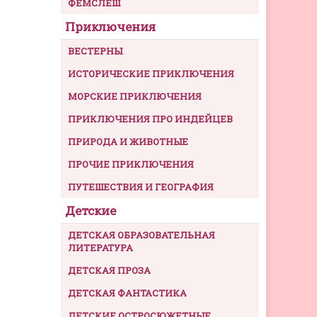
ФЕМСЛЕШ
Приключения
ВЕСТЕРНЫ
ИСТОРИЧЕСКИЕ ПРИКЛЮЧЕНИЯ
МОРСКИЕ ПРИКЛЮЧЕНИЯ
ПРИКЛЮЧЕНИЯ ПРО ИНДЕЙЦЕВ
ПРИРОДА И ЖИВОТНЫЕ
ПРОЧИЕ ПРИКЛЮЧЕНИЯ
ПУТЕШЕСТВИЯ И ГЕОГРАФИЯ
Детские
ДЕТСКАЯ ОБРАЗОВАТЕЛЬНАЯ
ЛИТЕРАТУРА
ДЕТСКАЯ ПРОЗА
ДЕТСКАЯ ФАНТАСТИКА
ДЕТСКИЕ ОСТРОСЮЖЕТНЫЕ