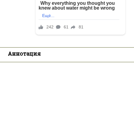
Аннотация