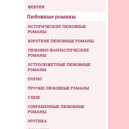
ФЕЕРИЯ
Любовные романы
ИСТОРИЧЕСКИЕ ЛЮБОВНЫЕ
РОМАНЫ
КОРОТКИЕ ЛЮБОВНЫЕ РОМАНЫ
ЛЮБОВНО-ФАНТАСТИЧЕСКИЕ
РОМАНЫ
ОСТРОСЮЖЕТНЫЕ ЛЮБОВНЫЕ
РОМАНЫ
ПОРНО
ПРОЧИЕ ЛЮБОВНЫЕ РОМАНЫ
СЛЕШ
СОВРЕМЕННЫЕ ЛЮБОВНЫЕ
РОМАНЫ
ЭРОТИКА