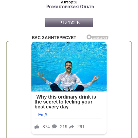
Авторы:
Романовская Ольга
ЧИТАТЬ