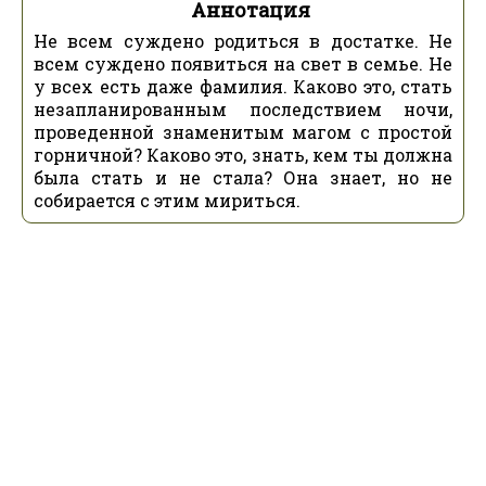
Аннотация
Не всем суждено родиться в достатке. Не
всем суждено появиться на свет в семье. Не
у всех есть даже фамилия. Каково это, стать
незапланированным последствием ночи,
проведенной знаменитым магом с простой
горничной? Каково это, знать, кем ты должна
была стать и не стала? Она знает, но не
собирается с этим мириться.