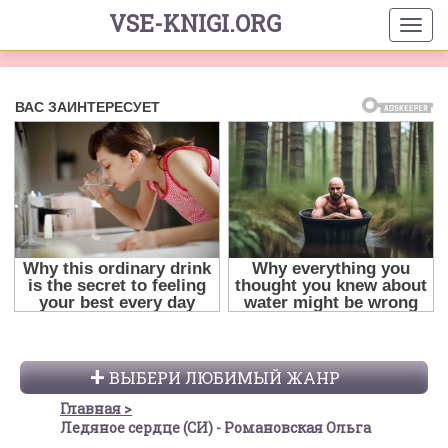
VSE-KNIGI.ORG
ВЫБЕРИ ЛЮБИМЫЙ ЖАНР
Главная
Ледяное сердце (СИ) - Романовская Ольга