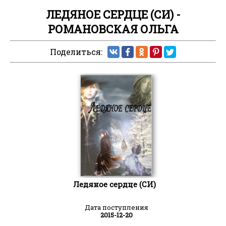
ЛЕДЯНОЕ СЕРДЦЕ (СИ) -
РОМАНОВСКАЯ ОЛЬГА
Поделиться:
Ледяное сердце (СИ)
Дата поступления
2015-12-20