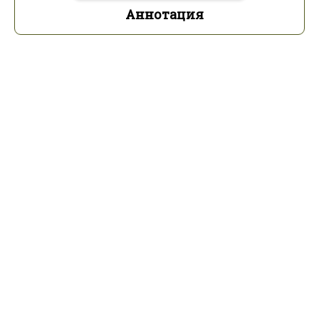
Аннотация