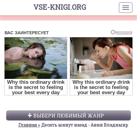
VSE-KNIGI.ORG
ВЫБЕРИ ЛЮБИМЫЙ ЖАНР
Главная
Десять минут назад - Анин Владимир