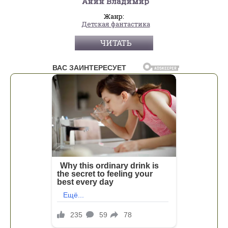
Анин Владимир
Жанр:
Детская фантастика
ЧИТАТЬ