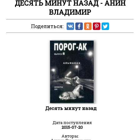
ДЕСЯТЬ МИНУТ НАЗАД - АНИН
ВЛАДИМИР
Поделиться:
Десять минут назад
Дата поступления
2015-07-20
Авторы: