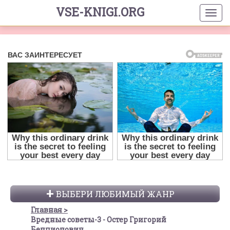
VSE-KNIGI.ORG
ВЫБЕРИ ЛЮБИМЫЙ ЖАНР
Главная
Вредные советы-3 - Остер Григорий
Бенционович