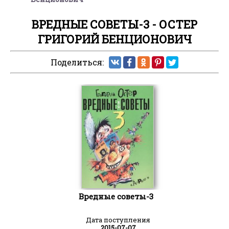
ВРЕДНЫЕ СОВЕТЫ-3 - ОСТЕР
ГРИГОРИЙ БЕНЦИОНОВИЧ
Поделиться:
Вредные советы-3
Дата поступления
2015-07-07