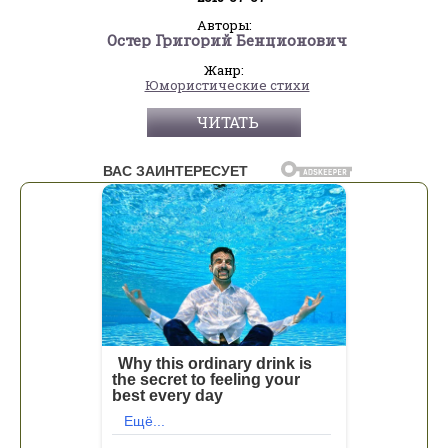
Авторы:
Остер Григорий Бенционович
Жанр:
Юмористические стихи
ЧИТАТЬ