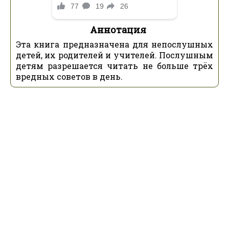
Аннотация
Эта книга предназначена для непослушных
детей, их родителей и учителей. Послушным
детям разрешается читать не больше трёх
вредных советов в день.