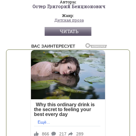
Авторы:
Остер Григорий Бенционович
Жанр:
Детская проза
ЧИТАТЬ