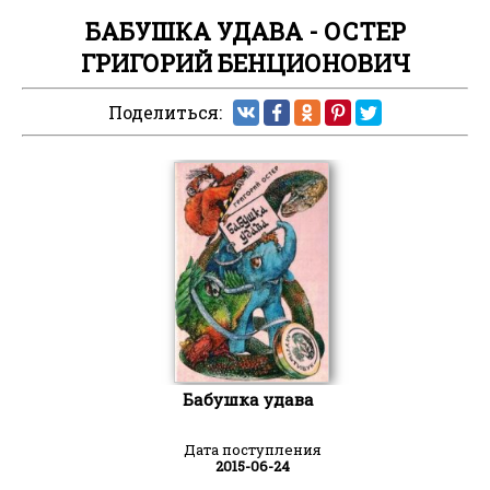
БАБУШКА УДАВА - ОСТЕР
ГРИГОРИЙ БЕНЦИОНОВИЧ
Поделиться:
Бабушка удава
Дата поступления
2015-06-24