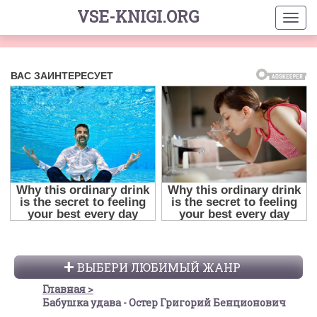
VSE-KNIGI.ORG
ВЫБЕРИ ЛЮБИМЫЙ ЖАНР
Главная
Бабушка удава - Остер Григорий Бенционович