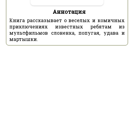
Аннотация
Книга рассказывает о веселых и комичных
приключениях известных ребятам из
мультфильмов слоненка, попугая, удава и
мартышки.