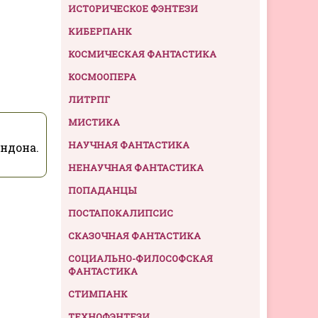
ИСТОРИЧЕСКОЕ ФЭНТЕЗИ
КИБЕРПАНК
КОСМИЧЕСКАЯ ФАНТАСТИКА
КОСМООПЕРА
ЛИТРПГ
МИСТИКА
НАУЧНАЯ ФАНТАСТИКА
ндона.
НЕНАУЧНАЯ ФАНТАСТИКА
ПОПАДАНЦЫ
ПОСТАПОКАЛИПСИС
СКАЗОЧНАЯ ФАНТАСТИКА
СОЦИАЛЬНО-ФИЛОСОФСКАЯ
ФАНТАСТИКА
СТИМПАНК
ТЕХНОФЭНТЕЗИ