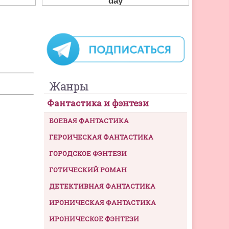
Жанры
Фантастика и фэнтези
БОЕВАЯ ФАНТАСТИКА
ГЕРОИЧЕСКАЯ ФАНТАСТИКА
ГОРОДСКОЕ ФЭНТЕЗИ
ГОТИЧЕСКИЙ РОМАН
ДЕТЕКТИВНАЯ ФАНТАСТИКА
ИРОНИЧЕСКАЯ ФАНТАСТИКА
ИРОНИЧЕСКОЕ ФЭНТЕЗИ