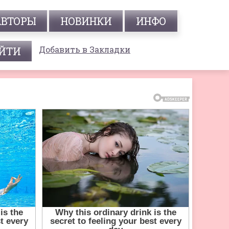
АВТОРЫ
НОВИНКИ
ИНФО
Добавить в Закладки