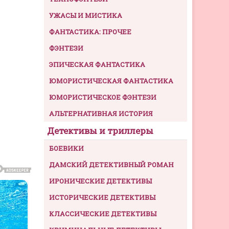
УЖАСЫ И МИСТИКА
ФАНТАСТИКА: ПРОЧЕЕ
ФЭНТЕЗИ
ЭПИЧЕСКАЯ ФАНТАСТИКА
ЮМОРИСТИЧЕСКАЯ ФАНТАСТИКА
ЮМОРИСТИЧЕСКОЕ ФЭНТЕЗИ
АЛЬТЕРНАТИВНАЯ ИСТОРИЯ
Детективы и триллеры
БОЕВИКИ
ДАМСКИЙ ДЕТЕКТИВНЫЙ РОМАН
ИРОНИЧЕСКИЕ ДЕТЕКТИВЫ
ИСТОРИЧЕСКИЕ ДЕТЕКТИВЫ
КЛАССИЧЕСКИЕ ДЕТЕКТИВЫ