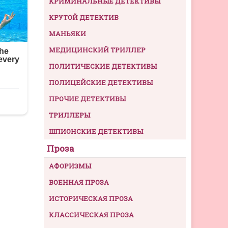
КРИМИНАЛЬНЫЕ ДЕТЕКТИВЫ
КРУТОЙ ДЕТЕКТИВ
МАНЬЯКИ
МЕДИЦИНСКИЙ ТРИЛЛЕР
ПОЛИТИЧЕСКИЕ ДЕТЕКТИВЫ
ПОЛИЦЕЙСКИЕ ДЕТЕКТИВЫ
ПРОЧИЕ ДЕТЕКТИВЫ
ТРИЛЛЕРЫ
ШПИОНСКИЕ ДЕТЕКТИВЫ
Проза
АФОРИЗМЫ
ВОЕННАЯ ПРОЗА
ИСТОРИЧЕСКАЯ ПРОЗА
КЛАССИЧЕСКАЯ ПРОЗА