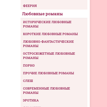
ФЕЕРИЯ
Любовные романы
ИСТОРИЧЕСКИЕ ЛЮБОВНЫЕ
РОМАНЫ
КОРОТКИЕ ЛЮБОВНЫЕ РОМАНЫ
ЛЮБОВНО-ФАНТАСТИЧЕСКИЕ
РОМАНЫ
ОСТРОСЮЖЕТНЫЕ ЛЮБОВНЫЕ
РОМАНЫ
ПОРНО
ПРОЧИЕ ЛЮБОВНЫЕ РОМАНЫ
СЛЕШ
СОВРЕМЕННЫЕ ЛЮБОВНЫЕ
РОМАНЫ
ЭРОТИКА