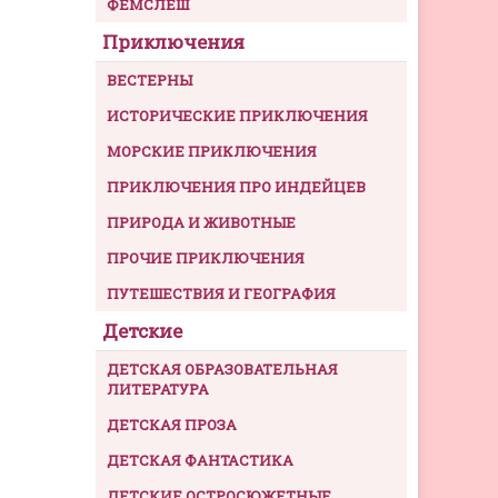
ФЕМСЛЕШ
Приключения
ВЕСТЕРНЫ
ИСТОРИЧЕСКИЕ ПРИКЛЮЧЕНИЯ
МОРСКИЕ ПРИКЛЮЧЕНИЯ
ПРИКЛЮЧЕНИЯ ПРО ИНДЕЙЦЕВ
ПРИРОДА И ЖИВОТНЫЕ
ПРОЧИЕ ПРИКЛЮЧЕНИЯ
ПУТЕШЕСТВИЯ И ГЕОГРАФИЯ
Детские
ДЕТСКАЯ ОБРАЗОВАТЕЛЬНАЯ
ЛИТЕРАТУРА
ДЕТСКАЯ ПРОЗА
ДЕТСКАЯ ФАНТАСТИКА
ДЕТСКИЕ ОСТРОСЮЖЕТНЫЕ