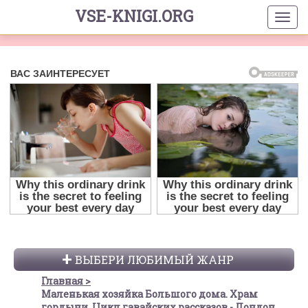
VSE-KNIGI.ORG
ВЫБЕРИ ЛЮБИМЫЙ ЖАНР
Главная
Маленькая хозяйка Большого дома. Храм
гордыни. Цикл гавайских рассказов - Лондон