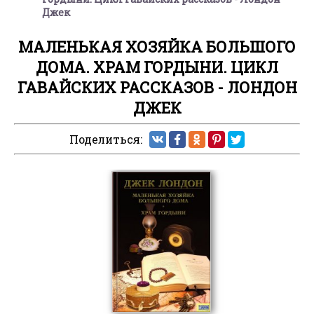
Джек
МАЛЕНЬКАЯ ХОЗЯЙКА БОЛЬШОГО
ДОМА. ХРАМ ГОРДЫНИ. ЦИКЛ
ГАВАЙСКИХ РАССКАЗОВ - ЛОНДОН
ДЖЕК
Поделиться: