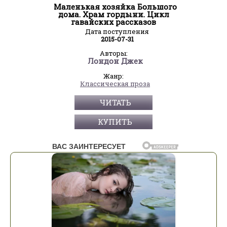
Маленькая хозяйка Большого
дома. Храм гордыни. Цикл
гавайских рассказов
Дата поступления
2015-07-31
Авторы:
Лондон Джек
Жанр:
Классическая проза
ЧИТАТЬ
КУПИТЬ