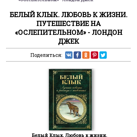
БЕЛЫЙ КЛЫК. ЛЮБОВЬ К ЖИЗНИ.
ПУТЕШЕСТВИЕ НА
«ОСЛЕПИТЕЛЬНОМ» - ЛОНДОН
ДЖЕК
Поделиться:
Белый Клык. Любовь к жизни.