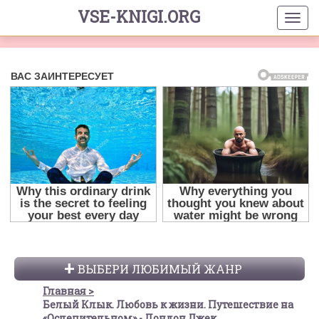
VSE-KNIGI.ORG
ВЫБЕРИ ЛЮБИМЫЙ ЖАНР
Главная
Белый Клык. Любовь к жизни. Путешествие на
«Ослепительном» - Лондон Джек