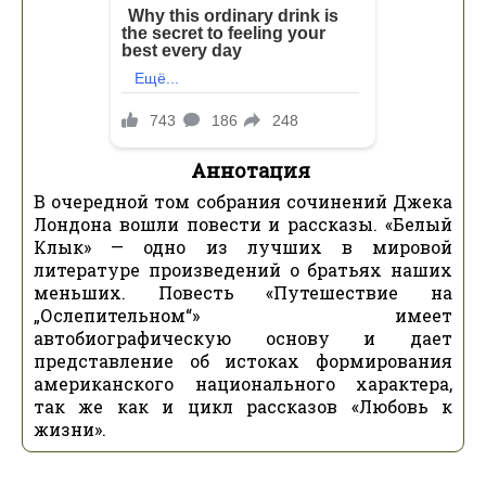
Аннотация
В очередной том собрания сочинений Джека
Лондона вошли повести и рассказы. «Белый
Клык» — одно из лучших в мировой
литературе произведений о братьях наших
меньших. Повесть «Путешествие на
„Ослепительном“» имеет
автобиографическую основу и дает
представление об истоках формирования
американского национального характера,
так же как и цикл рассказов «Любовь к
жизни».