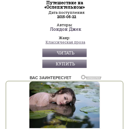
Путешествие на
«Ослепительном»
Дата поступления
2015-05-22
Авторы:
Лондон Джек
Жанр:
Классическая проза
ЧИТАТЬ
КУПИТЬ