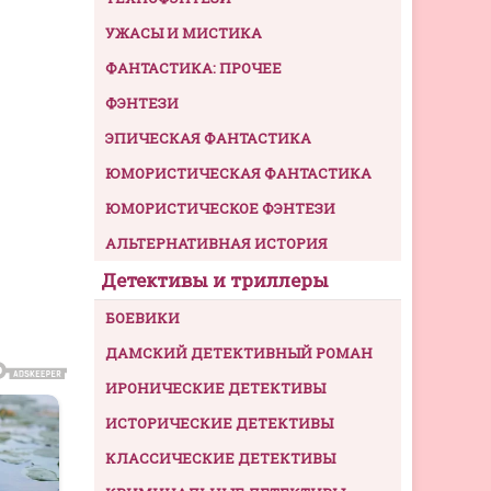
УЖАСЫ И МИСТИКА
ФАНТАСТИКА: ПРОЧЕЕ
ФЭНТЕЗИ
ЭПИЧЕСКАЯ ФАНТАСТИКА
ЮМОРИСТИЧЕСКАЯ ФАНТАСТИКА
ЮМОРИСТИЧЕСКОЕ ФЭНТЕЗИ
АЛЬТЕРНАТИВНАЯ ИСТОРИЯ
Детективы и триллеры
БОЕВИКИ
ДАМСКИЙ ДЕТЕКТИВНЫЙ РОМАН
ИРОНИЧЕСКИЕ ДЕТЕКТИВЫ
ИСТОРИЧЕСКИЕ ДЕТЕКТИВЫ
КЛАССИЧЕСКИЕ ДЕТЕКТИВЫ