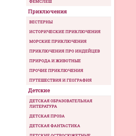
ФЕМСЛЕШ
Приключения
ВЕСТЕРНЫ
ИСТОРИЧЕСКИЕ ПРИКЛЮЧЕНИЯ
МОРСКИЕ ПРИКЛЮЧЕНИЯ
ПРИКЛЮЧЕНИЯ ПРО ИНДЕЙЦЕВ
ПРИРОДА И ЖИВОТНЫЕ
ПРОЧИЕ ПРИКЛЮЧЕНИЯ
ПУТЕШЕСТВИЯ И ГЕОГРАФИЯ
Детские
ДЕТСКАЯ ОБРАЗОВАТЕЛЬНАЯ
ЛИТЕРАТУРА
ДЕТСКАЯ ПРОЗА
ДЕТСКАЯ ФАНТАСТИКА
ДЕТСКИЕ ОСТРОСЮЖЕТНЫЕ