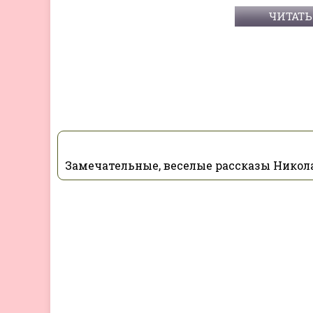
ЧИТАТЬ
Замечательные, веселые рассказы Нико