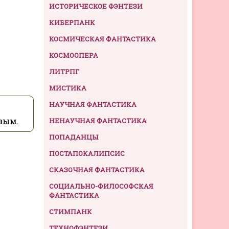
ИСТОРИЧЕСКОЕ ФЭНТЕЗИ
КИБЕРПАНК
КОСМИЧЕСКАЯ ФАНТАСТИКА
КОСМООПЕРА
ЛИТРПГ
МИСТИКА
НАУЧНАЯ ФАНТАСТИКА
вым.
НЕНАУЧНАЯ ФАНТАСТИКА
ПОПАДАНЦЫ
ПОСТАПОКАЛИПСИС
СКАЗОЧНАЯ ФАНТАСТИКА
СОЦИАЛЬНО-ФИЛОСОФСКАЯ
ФАНТАСТИКА
СТИМПАНК
ТЕХНОФЭНТЕЗИ