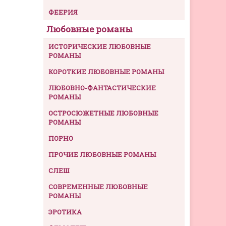
ФЕЕРИЯ
Любовные романы
ИСТОРИЧЕСКИЕ ЛЮБОВНЫЕ
РОМАНЫ
КОРОТКИЕ ЛЮБОВНЫЕ РОМАНЫ
ЛЮБОВНО-ФАНТАСТИЧЕСКИЕ
РОМАНЫ
ОСТРОСЮЖЕТНЫЕ ЛЮБОВНЫЕ
РОМАНЫ
ПОРНО
ПРОЧИЕ ЛЮБОВНЫЕ РОМАНЫ
СЛЕШ
СОВРЕМЕННЫЕ ЛЮБОВНЫЕ
РОМАНЫ
ЭРОТИКА