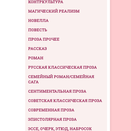
КОНТРКУЛЬТУРА
МАГИЧЕСКИЙ РЕАЛИЗМ
НОВЕЛЛА
ПОВЕСТЬ
ПРОЗА ПРОЧЕЕ
РАССКАЗ
РОМАН
РУССКАЯ КЛАССИЧЕСКАЯ ПРОЗА
СЕМЕЙНЫЙ РОМАН/СЕМЕЙНАЯ
САГА
СЕНТИМЕНТАЛЬНАЯ ПРОЗА
СОВЕТСКАЯ КЛАССИЧЕСКАЯ ПРОЗА
СОВРЕМЕННАЯ ПРОЗА
ЭПИСТОЛЯРНАЯ ПРОЗА
ЭССЕ, ОЧЕРК, ЭТЮД, НАБРОСОК