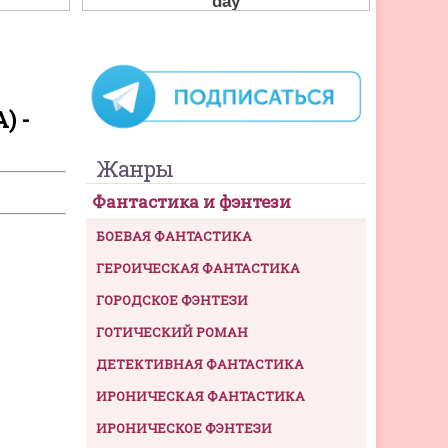
) -
Жанры
Фантастика и фэнтези
БОЕВАЯ ФАНТАСТИКА
ГЕРОИЧЕСКАЯ ФАНТАСТИКА
ГОРОДСКОЕ ФЭНТЕЗИ
ГОТИЧЕСКИЙ РОМАН
ДЕТЕКТИВНАЯ ФАНТАСТИКА
ИРОНИЧЕСКАЯ ФАНТАСТИКА
ИРОНИЧЕСКОЕ ФЭНТЕЗИ