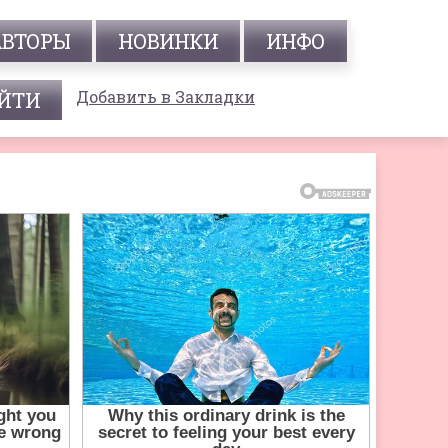
АВТОРЫ
НОВИНКИ
ИНФО
Добавить в Закладки