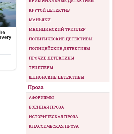
КРИМИНАЛЬНЫЕ ДЕТЕКТИВЫ
КРУТОЙ ДЕТЕКТИВ
МАНЬЯКИ
МЕДИЦИНСКИЙ ТРИЛЛЕР
ПОЛИТИЧЕСКИЕ ДЕТЕКТИВЫ
ПОЛИЦЕЙСКИЕ ДЕТЕКТИВЫ
ПРОЧИЕ ДЕТЕКТИВЫ
ТРИЛЛЕРЫ
ШПИОНСКИЕ ДЕТЕКТИВЫ
Проза
АФОРИЗМЫ
ВОЕННАЯ ПРОЗА
ИСТОРИЧЕСКАЯ ПРОЗА
КЛАССИЧЕСКАЯ ПРОЗА