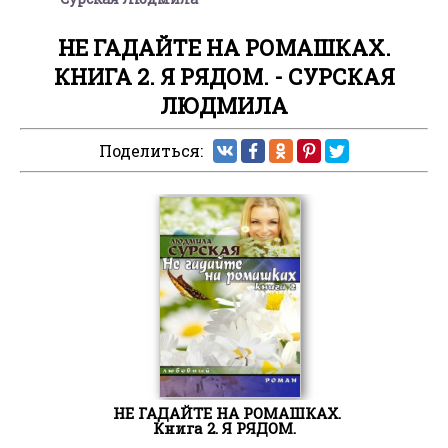
НЕ ГАДАЙТЕ НА РОМАШКАХ.
КНИГА 2. Я РЯДОМ. - СУРСКАЯ
ЛЮДМИЛА
Поделиться:
НЕ ГАДАЙТЕ НА РОМАШКАХ.
Книга 2. Я РЯДОМ.