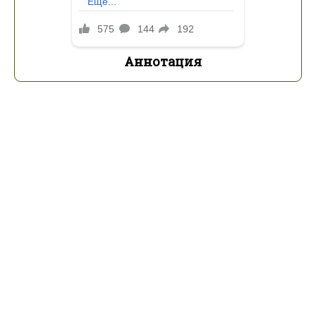
Аннотация