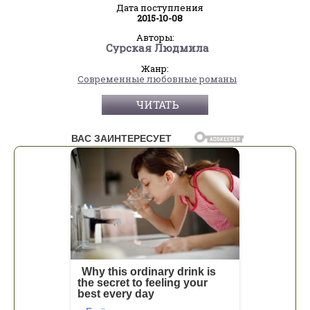
Дата поступления
2015-10-08
Авторы:
Сурская Людмила
Жанр:
Современные любовные романы
ЧИТАТЬ