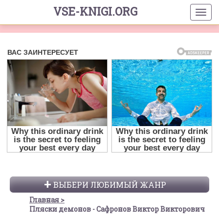
VSE-KNIGI.ORG
ВЫБЕРИ ЛЮБИМЫЙ ЖАНР
Главная
Пляски демонов - Сафронов Виктор Викторович