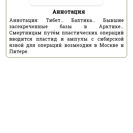
Аннотация
Аннотация: Тибет… Балтика… Бывшие
засекреченные базы в Арктике…
Смертницам путём пластических операций
вводится пластид и ампулы с сибирской
язвой для операций возмездия в Москве и
Питере.