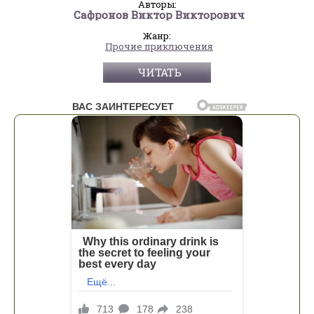
Авторы:
Сафронов Виктор Викторович
Жанр:
Прочие приключения
ЧИТАТЬ