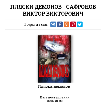
ПЛЯСКИ ДЕМОНОВ - САФРОНОВ
ВИКТОР ВИКТОРОВИЧ
Поделиться:
Пляски демонов
Дата поступления
2016-01-23