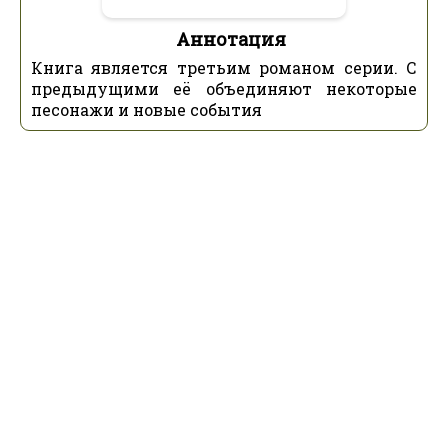
Аннотация
Книга является третьим романом серии. С
предыдущими её объединяют некоторые
песонажи и новые события