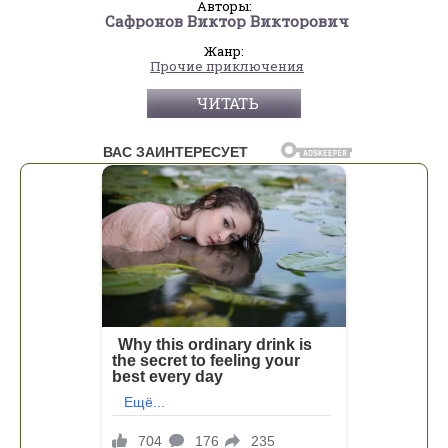
Авторы:
Сафронов Виктор Викторович
Жанр:
Прочие приключения
ЧИТАТЬ