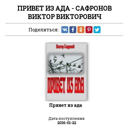
ПРИВЕТ ИЗ АДА - САФРОНОВ
ВИКТОР ВИКТОРОВИЧ
Поделиться:
Привет из ада
Дата поступления
2016-01-22