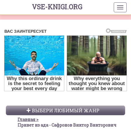
VSE-KNIGI.ORG
ВЫБЕРИ ЛЮБИМЫЙ ЖАНР
Главная
Привет из ада - Сафронов Виктор Викторович