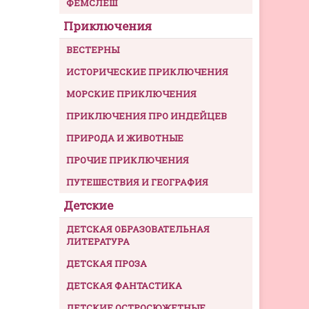
ФЕМСЛЕШ
Приключения
ВЕСТЕРНЫ
ИСТОРИЧЕСКИЕ ПРИКЛЮЧЕНИЯ
МОРСКИЕ ПРИКЛЮЧЕНИЯ
ПРИКЛЮЧЕНИЯ ПРО ИНДЕЙЦЕВ
ПРИРОДА И ЖИВОТНЫЕ
ПРОЧИЕ ПРИКЛЮЧЕНИЯ
ПУТЕШЕСТВИЯ И ГЕОГРАФИЯ
Детские
ДЕТСКАЯ ОБРАЗОВАТЕЛЬНАЯ
ЛИТЕРАТУРА
ДЕТСКАЯ ПРОЗА
ДЕТСКАЯ ФАНТАСТИКА
ДЕТСКИЕ ОСТРОСЮЖЕТНЫЕ