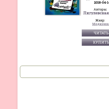
2018-04-1
Авторы:
Жанр:
Медицин
ЧИТАТЬ
КУПИТ