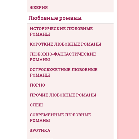
ФЕЕРИЯ
Любовные романы
ИСТОРИЧЕСКИЕ ЛЮБОВНЫЕ
РОМАНЫ
КОРОТКИЕ ЛЮБОВНЫЕ РОМАНЫ
ЛЮБОВНО-ФАНТАСТИЧЕСКИЕ
РОМАНЫ
ОСТРОСЮЖЕТНЫЕ ЛЮБОВНЫЕ
РОМАНЫ
ПОРНО
ПРОЧИЕ ЛЮБОВНЫЕ РОМАНЫ
СЛЕШ
СОВРЕМЕННЫЕ ЛЮБОВНЫЕ
РОМАНЫ
ЭРОТИКА