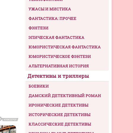
УЖАСЫ И МИСТИКА
ФАНТАСТИКА: ПРОЧЕЕ
ФЭНТЕЗИ
ЭПИЧЕСКАЯ ФАНТАСТИКА
ЮМОРИСТИЧЕСКАЯ ФАНТАСТИКА
ЮМОРИСТИЧЕСКОЕ ФЭНТЕЗИ
АЛЬТЕРНАТИВНАЯ ИСТОРИЯ
Детективы и триллеры
БОЕВИКИ
ДАМСКИЙ ДЕТЕКТИВНЫЙ РОМАН
ИРОНИЧЕСКИЕ ДЕТЕКТИВЫ
ИСТОРИЧЕСКИЕ ДЕТЕКТИВЫ
КЛАССИЧЕСКИЕ ДЕТЕКТИВЫ