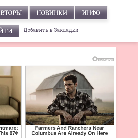
АВТОРЫ
НОВИНКИ
ИНФО
Добавить в Закладки