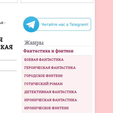
я -
Я
Жанры
СКАЯ
Фантастика и фэнтези
БОЕВАЯ ФАНТАСТИКА
ГЕРОИЧЕСКАЯ ФАНТАСТИКА
ГОРОДСКОЕ ФЭНТЕЗИ
ГОТИЧЕСКИЙ РОМАН
ДЕТЕКТИВНАЯ ФАНТАСТИКА
ИРОНИЧЕСКАЯ ФАНТАСТИКА
ИРОНИЧЕСКОЕ ФЭНТЕЗИ