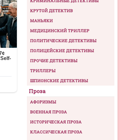
КРИМИНАЛЬНЫЕ ДЕТЕКТИВЫ
КРУТОЙ ДЕТЕКТИВ
МАНЬЯКИ
МЕДИЦИНСКИЙ ТРИЛЛЕР
ПОЛИТИЧЕСКИЕ ДЕТЕКТИВЫ
ПОЛИЦЕЙСКИЕ ДЕТЕКТИВЫ
ПРОЧИЕ ДЕТЕКТИВЫ
ТРИЛЛЕРЫ
ШПИОНСКИЕ ДЕТЕКТИВЫ
Проза
АФОРИЗМЫ
ВОЕННАЯ ПРОЗА
ИСТОРИЧЕСКАЯ ПРОЗА
КЛАССИЧЕСКАЯ ПРОЗА