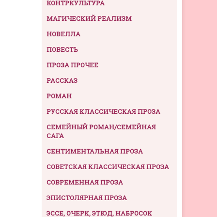
КОНТРКУЛЬТУРА
МАГИЧЕСКИЙ РЕАЛИЗМ
НОВЕЛЛА
ПОВЕСТЬ
ПРОЗА ПРОЧЕЕ
РАССКАЗ
РОМАН
РУССКАЯ КЛАССИЧЕСКАЯ ПРОЗА
СЕМЕЙНЫЙ РОМАН/СЕМЕЙНАЯ
САГА
СЕНТИМЕНТАЛЬНАЯ ПРОЗА
СОВЕТСКАЯ КЛАССИЧЕСКАЯ ПРОЗА
СОВРЕМЕННАЯ ПРОЗА
ЭПИСТОЛЯРНАЯ ПРОЗА
ЭССЕ, ОЧЕРК, ЭТЮД, НАБРОСОК