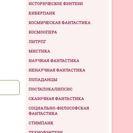
ИСТОРИЧЕСКОЕ ФЭНТЕЗИ
КИБЕРПАНК
КОСМИЧЕСКАЯ ФАНТАСТИКА
КОСМООПЕРА
ЛИТРПГ
МИСТИКА
НАУЧНАЯ ФАНТАСТИКА
НЕНАУЧНАЯ ФАНТАСТИКА
ПОПАДАНЦЫ
ПОСТАПОКАЛИПСИС
СКАЗОЧНАЯ ФАНТАСТИКА
СОЦИАЛЬНО-ФИЛОСОФСКАЯ
ФАНТАСТИКА
СТИМПАНК
ТЕХНОФЭНТЕЗИ