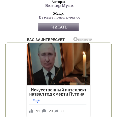
Авторы:
Витчер Муни
Жанр:
Детские приключения
ЧИТАТЬ