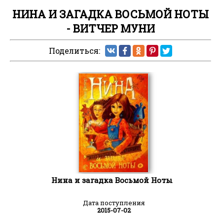
НИНА И ЗАГАДКА ВОСЬМОЙ НОТЫ
- ВИТЧЕР МУНИ
Поделиться:
Нина и загадка Восьмой Ноты
Дата поступления
2015-07-02