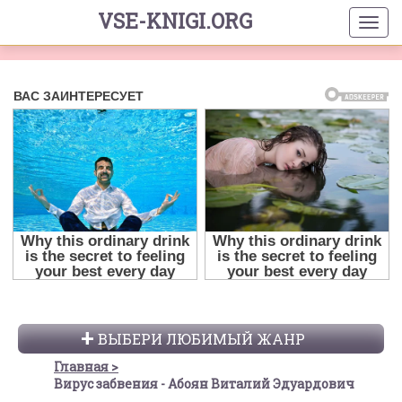
VSE-KNIGI.ORG
ВЫБЕРИ ЛЮБИМЫЙ ЖАНР
Главная
Вирус забвения - Абоян Виталий Эдуардович