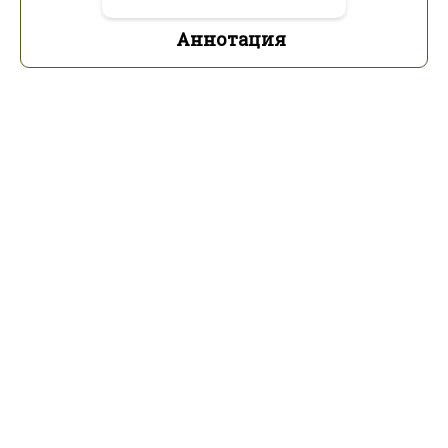
Аннотация