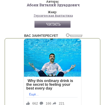
Авторы:
Абоян Виталий Эдуардович
Жанр:
Героическая фантастика
ЧИТАТЬ