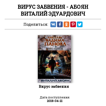
ВИРУС ЗАБВЕНИЯ - АБОЯН
ВИТАЛИЙ ЭДУАРДОВИЧ
Поделиться:
Вирус забвения
Дата поступления
2018-04-21