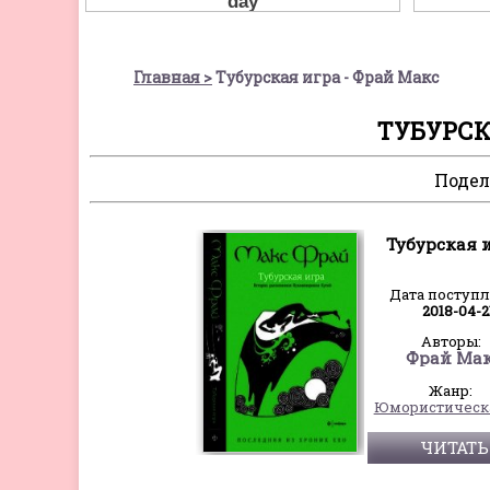
Главная
Тубурская игра - Фрай Макс
ТУБУРСК
Подел
Тубурская 
Дата поступ
2018-04-2
Авторы:
Фрай Ма
Жанр:
ЧИТАТЬ