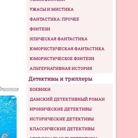
УЖАСЫ И МИСТИКА
ФАНТАСТИКА: ПРОЧЕЕ
ФЭНТЕЗИ
ЭПИЧЕСКАЯ ФАНТАСТИКА
ЮМОРИСТИЧЕСКАЯ ФАНТАСТИКА
ЮМОРИСТИЧЕСКОЕ ФЭНТЕЗИ
АЛЬТЕРНАТИВНАЯ ИСТОРИЯ
Детективы и триллеры
БОЕВИКИ
ДАМСКИЙ ДЕТЕКТИВНЫЙ РОМАН
ИРОНИЧЕСКИЕ ДЕТЕКТИВЫ
ИСТОРИЧЕСКИЕ ДЕТЕКТИВЫ
КЛАССИЧЕСКИЕ ДЕТЕКТИВЫ