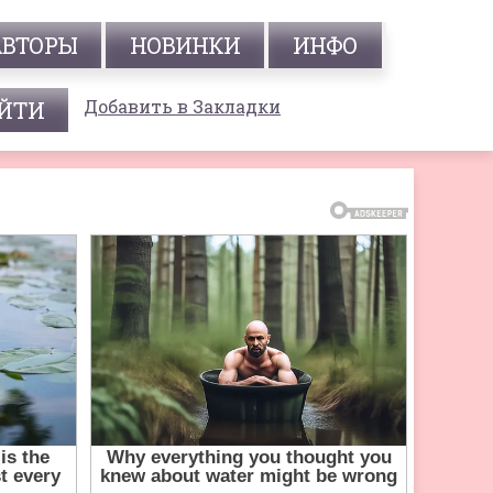
АВТОРЫ
НОВИНКИ
ИНФО
Добавить в Закладки