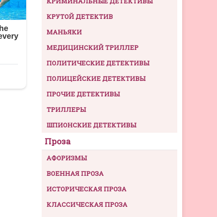
КРИМИНАЛЬНЫЕ ДЕТЕКТИВЫ
КРУТОЙ ДЕТЕКТИВ
МАНЬЯКИ
МЕДИЦИНСКИЙ ТРИЛЛЕР
ПОЛИТИЧЕСКИЕ ДЕТЕКТИВЫ
ПОЛИЦЕЙСКИЕ ДЕТЕКТИВЫ
ПРОЧИЕ ДЕТЕКТИВЫ
ТРИЛЛЕРЫ
ШПИОНСКИЕ ДЕТЕКТИВЫ
Проза
АФОРИЗМЫ
ВОЕННАЯ ПРОЗА
ИСТОРИЧЕСКАЯ ПРОЗА
КЛАССИЧЕСКАЯ ПРОЗА