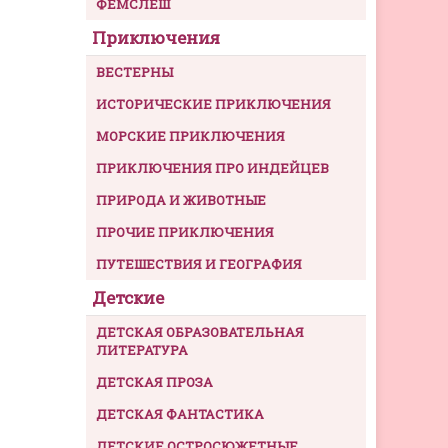
ФЕМСЛЕШ
Приключения
ВЕСТЕРНЫ
ИСТОРИЧЕСКИЕ ПРИКЛЮЧЕНИЯ
МОРСКИЕ ПРИКЛЮЧЕНИЯ
ПРИКЛЮЧЕНИЯ ПРО ИНДЕЙЦЕВ
ПРИРОДА И ЖИВОТНЫЕ
ПРОЧИЕ ПРИКЛЮЧЕНИЯ
ПУТЕШЕСТВИЯ И ГЕОГРАФИЯ
Детские
ДЕТСКАЯ ОБРАЗОВАТЕЛЬНАЯ
ЛИТЕРАТУРА
ДЕТСКАЯ ПРОЗА
ДЕТСКАЯ ФАНТАСТИКА
ДЕТСКИЕ ОСТРОСЮЖЕТНЫЕ