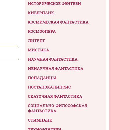
ИСТОРИЧЕСКОЕ ФЭНТЕЗИ
КИБЕРПАНК
КОСМИЧЕСКАЯ ФАНТАСТИКА
КОСМООПЕРА
ЛИТРПГ
МИСТИКА
НАУЧНАЯ ФАНТАСТИКА
НЕНАУЧНАЯ ФАНТАСТИКА
ПОПАДАНЦЫ
ПОСТАПОКАЛИПСИС
СКАЗОЧНАЯ ФАНТАСТИКА
СОЦИАЛЬНО-ФИЛОСОФСКАЯ
ФАНТАСТИКА
СТИМПАНК
ТЕХНОФЭНТЕЗИ