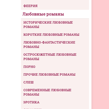
ФЕЕРИЯ
Любовные романы
ИСТОРИЧЕСКИЕ ЛЮБОВНЫЕ
РОМАНЫ
КОРОТКИЕ ЛЮБОВНЫЕ РОМАНЫ
ЛЮБОВНО-ФАНТАСТИЧЕСКИЕ
РОМАНЫ
ОСТРОСЮЖЕТНЫЕ ЛЮБОВНЫЕ
РОМАНЫ
ПОРНО
ПРОЧИЕ ЛЮБОВНЫЕ РОМАНЫ
СЛЕШ
СОВРЕМЕННЫЕ ЛЮБОВНЫЕ
РОМАНЫ
ЭРОТИКА