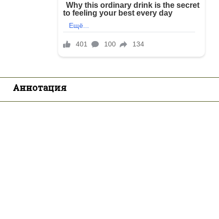
Аннотация