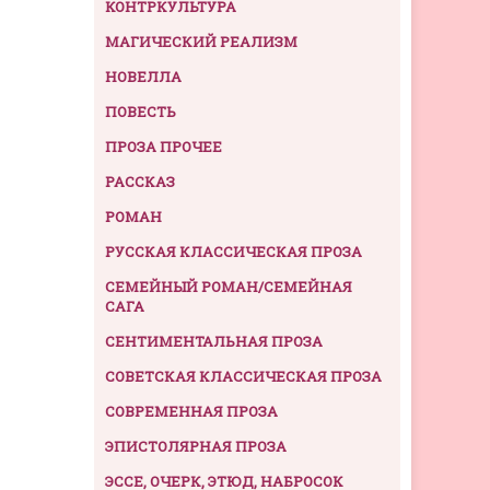
КОНТРКУЛЬТУРА
МАГИЧЕСКИЙ РЕАЛИЗМ
НОВЕЛЛА
ПОВЕСТЬ
ПРОЗА ПРОЧЕЕ
РАССКАЗ
РОМАН
РУССКАЯ КЛАССИЧЕСКАЯ ПРОЗА
СЕМЕЙНЫЙ РОМАН/СЕМЕЙНАЯ
САГА
СЕНТИМЕНТАЛЬНАЯ ПРОЗА
СОВЕТСКАЯ КЛАССИЧЕСКАЯ ПРОЗА
СОВРЕМЕННАЯ ПРОЗА
ЭПИСТОЛЯРНАЯ ПРОЗА
ЭССЕ, ОЧЕРК, ЭТЮД, НАБРОСОК