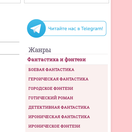
Жанры
Фантастика и фэнтези
БОЕВАЯ ФАНТАСТИКА
ГЕРОИЧЕСКАЯ ФАНТАСТИКА
ГОРОДСКОЕ ФЭНТЕЗИ
ГОТИЧЕСКИЙ РОМАН
ДЕТЕКТИВНАЯ ФАНТАСТИКА
ИРОНИЧЕСКАЯ ФАНТАСТИКА
ИРОНИЧЕСКОЕ ФЭНТЕЗИ