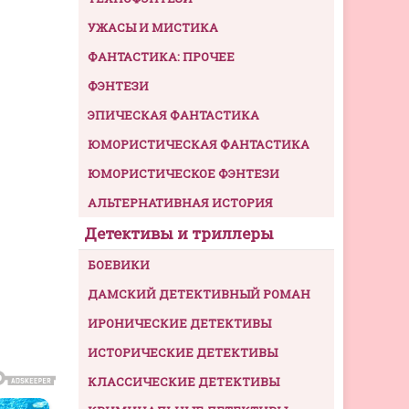
УЖАСЫ И МИСТИКА
ФАНТАСТИКА: ПРОЧЕЕ
ФЭНТЕЗИ
ЭПИЧЕСКАЯ ФАНТАСТИКА
ЮМОРИСТИЧЕСКАЯ ФАНТАСТИКА
ЮМОРИСТИЧЕСКОЕ ФЭНТЕЗИ
АЛЬТЕРНАТИВНАЯ ИСТОРИЯ
Детективы и триллеры
БОЕВИКИ
ДАМСКИЙ ДЕТЕКТИВНЫЙ РОМАН
ИРОНИЧЕСКИЕ ДЕТЕКТИВЫ
ИСТОРИЧЕСКИЕ ДЕТЕКТИВЫ
КЛАССИЧЕСКИЕ ДЕТЕКТИВЫ