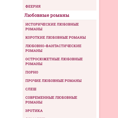
ФЕЕРИЯ
Любовные романы
ИСТОРИЧЕСКИЕ ЛЮБОВНЫЕ
РОМАНЫ
КОРОТКИЕ ЛЮБОВНЫЕ РОМАНЫ
ЛЮБОВНО-ФАНТАСТИЧЕСКИЕ
РОМАНЫ
ОСТРОСЮЖЕТНЫЕ ЛЮБОВНЫЕ
РОМАНЫ
ПОРНО
ПРОЧИЕ ЛЮБОВНЫЕ РОМАНЫ
СЛЕШ
СОВРЕМЕННЫЕ ЛЮБОВНЫЕ
РОМАНЫ
ЭРОТИКА