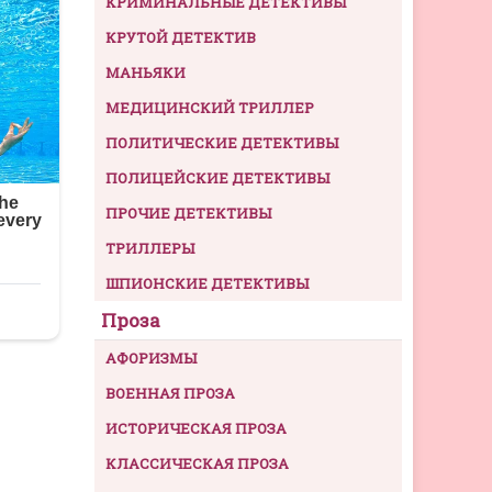
КРИМИНАЛЬНЫЕ ДЕТЕКТИВЫ
КРУТОЙ ДЕТЕКТИВ
МАНЬЯКИ
МЕДИЦИНСКИЙ ТРИЛЛЕР
ПОЛИТИЧЕСКИЕ ДЕТЕКТИВЫ
ПОЛИЦЕЙСКИЕ ДЕТЕКТИВЫ
ПРОЧИЕ ДЕТЕКТИВЫ
ТРИЛЛЕРЫ
ШПИОНСКИЕ ДЕТЕКТИВЫ
Проза
АФОРИЗМЫ
ВОЕННАЯ ПРОЗА
ИСТОРИЧЕСКАЯ ПРОЗА
КЛАССИЧЕСКАЯ ПРОЗА