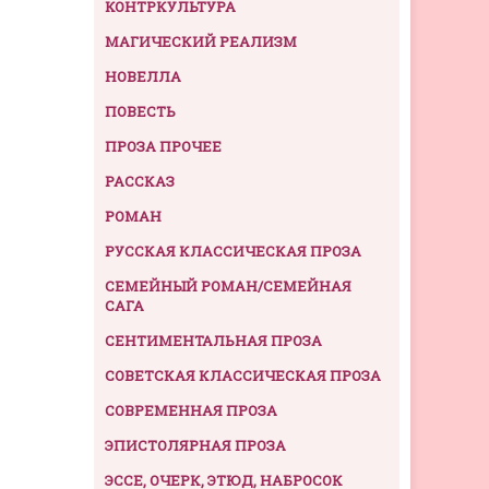
КОНТРКУЛЬТУРА
МАГИЧЕСКИЙ РЕАЛИЗМ
НОВЕЛЛА
ПОВЕСТЬ
ПРОЗА ПРОЧЕЕ
РАССКАЗ
РОМАН
РУССКАЯ КЛАССИЧЕСКАЯ ПРОЗА
СЕМЕЙНЫЙ РОМАН/СЕМЕЙНАЯ
САГА
СЕНТИМЕНТАЛЬНАЯ ПРОЗА
СОВЕТСКАЯ КЛАССИЧЕСКАЯ ПРОЗА
СОВРЕМЕННАЯ ПРОЗА
ЭПИСТОЛЯРНАЯ ПРОЗА
ЭССЕ, ОЧЕРК, ЭТЮД, НАБРОСОК