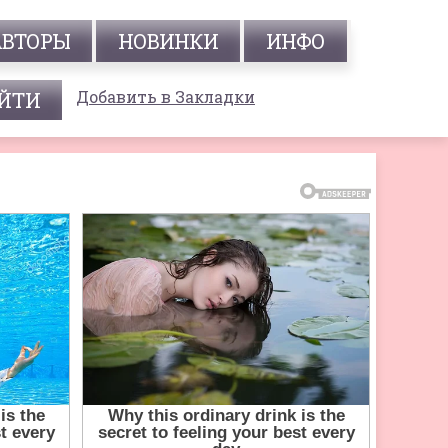
АВТОРЫ
НОВИНКИ
ИНФО
Добавить в Закладки