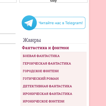
Жанры
Фантастика и фэнтези
БОЕВАЯ ФАНТАСТИКА
ГЕРОИЧЕСКАЯ ФАНТАСТИКА
ГОРОДСКОЕ ФЭНТЕЗИ
ГОТИЧЕСКИЙ РОМАН
ДЕТЕКТИВНАЯ ФАНТАСТИКА
ИРОНИЧЕСКАЯ ФАНТАСТИКА
ИРОНИЧЕСКОЕ ФЭНТЕЗИ