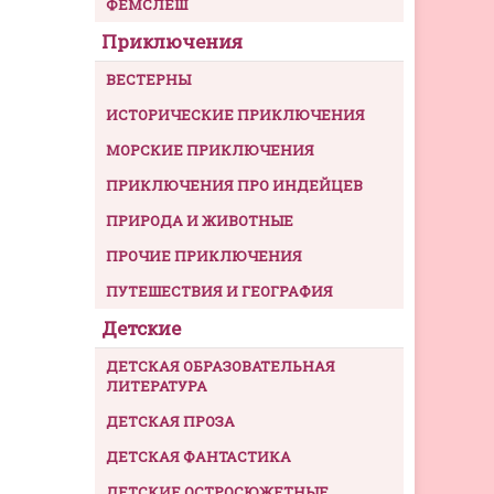
ФЕМСЛЕШ
Приключения
ВЕСТЕРНЫ
ИСТОРИЧЕСКИЕ ПРИКЛЮЧЕНИЯ
МОРСКИЕ ПРИКЛЮЧЕНИЯ
ПРИКЛЮЧЕНИЯ ПРО ИНДЕЙЦЕВ
ПРИРОДА И ЖИВОТНЫЕ
ПРОЧИЕ ПРИКЛЮЧЕНИЯ
ПУТЕШЕСТВИЯ И ГЕОГРАФИЯ
Детские
ДЕТСКАЯ ОБРАЗОВАТЕЛЬНАЯ
ЛИТЕРАТУРА
ДЕТСКАЯ ПРОЗА
ДЕТСКАЯ ФАНТАСТИКА
ДЕТСКИЕ ОСТРОСЮЖЕТНЫЕ