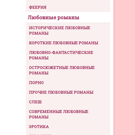
ФЕЕРИЯ
Любовные романы
ИСТОРИЧЕСКИЕ ЛЮБОВНЫЕ
РОМАНЫ
КОРОТКИЕ ЛЮБОВНЫЕ РОМАНЫ
ЛЮБОВНО-ФАНТАСТИЧЕСКИЕ
РОМАНЫ
ОСТРОСЮЖЕТНЫЕ ЛЮБОВНЫЕ
РОМАНЫ
ПОРНО
ПРОЧИЕ ЛЮБОВНЫЕ РОМАНЫ
СЛЕШ
СОВРЕМЕННЫЕ ЛЮБОВНЫЕ
РОМАНЫ
ЭРОТИКА