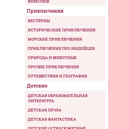
ФЕМСЛЕШ
Приключения
ВЕСТЕРНЫ
ИСТОРИЧЕСКИЕ ПРИКЛЮЧЕНИЯ
МОРСКИЕ ПРИКЛЮЧЕНИЯ
ПРИКЛЮЧЕНИЯ ПРО ИНДЕЙЦЕВ
ПРИРОДА И ЖИВОТНЫЕ
ПРОЧИЕ ПРИКЛЮЧЕНИЯ
ПУТЕШЕСТВИЯ И ГЕОГРАФИЯ
Детские
ДЕТСКАЯ ОБРАЗОВАТЕЛЬНАЯ
ЛИТЕРАТУРА
ДЕТСКАЯ ПРОЗА
ДЕТСКАЯ ФАНТАСТИКА
ДЕТСКИЕ ОСТРОСЮЖЕТНЫЕ