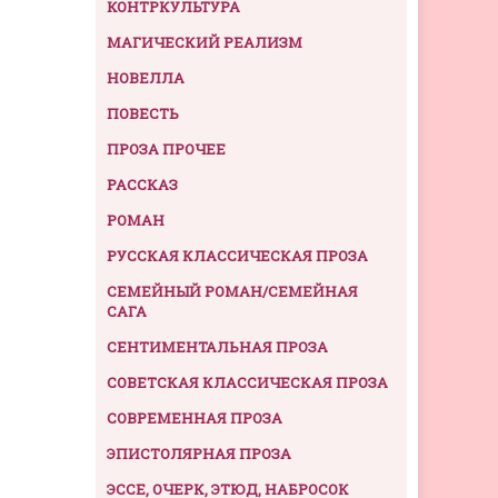
КОНТРКУЛЬТУРА
МАГИЧЕСКИЙ РЕАЛИЗМ
НОВЕЛЛА
ПОВЕСТЬ
ПРОЗА ПРОЧЕЕ
РАССКАЗ
РОМАН
РУССКАЯ КЛАССИЧЕСКАЯ ПРОЗА
СЕМЕЙНЫЙ РОМАН/СЕМЕЙНАЯ
САГА
СЕНТИМЕНТАЛЬНАЯ ПРОЗА
СОВЕТСКАЯ КЛАССИЧЕСКАЯ ПРОЗА
СОВРЕМЕННАЯ ПРОЗА
ЭПИСТОЛЯРНАЯ ПРОЗА
ЭССЕ, ОЧЕРК, ЭТЮД, НАБРОСОК