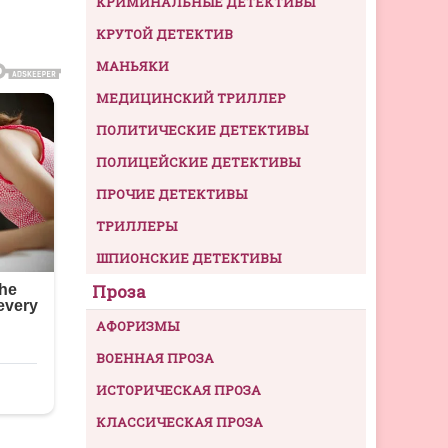
КРИМИНАЛЬНЫЕ ДЕТЕКТИВЫ
КРУТОЙ ДЕТЕКТИВ
МАНЬЯКИ
МЕДИЦИНСКИЙ ТРИЛЛЕР
ПОЛИТИЧЕСКИЕ ДЕТЕКТИВЫ
ПОЛИЦЕЙСКИЕ ДЕТЕКТИВЫ
ПРОЧИЕ ДЕТЕКТИВЫ
ТРИЛЛЕРЫ
ШПИОНСКИЕ ДЕТЕКТИВЫ
Проза
АФОРИЗМЫ
ВОЕННАЯ ПРОЗА
ИСТОРИЧЕСКАЯ ПРОЗА
КЛАССИЧЕСКАЯ ПРОЗА