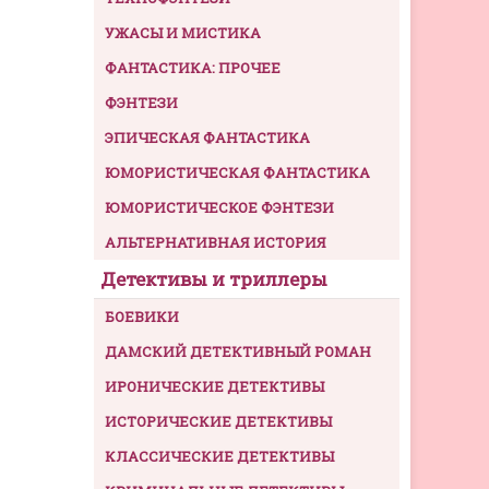
УЖАСЫ И МИСТИКА
ФАНТАСТИКА: ПРОЧЕЕ
ФЭНТЕЗИ
ЭПИЧЕСКАЯ ФАНТАСТИКА
ЮМОРИСТИЧЕСКАЯ ФАНТАСТИКА
ЮМОРИСТИЧЕСКОЕ ФЭНТЕЗИ
АЛЬТЕРНАТИВНАЯ ИСТОРИЯ
Детективы и триллеры
БОЕВИКИ
ДАМСКИЙ ДЕТЕКТИВНЫЙ РОМАН
ИРОНИЧЕСКИЕ ДЕТЕКТИВЫ
ИСТОРИЧЕСКИЕ ДЕТЕКТИВЫ
КЛАССИЧЕСКИЕ ДЕТЕКТИВЫ