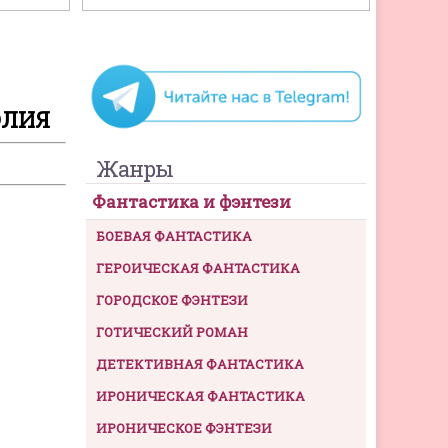
ЮЛИЯ
Жанры
Фантастика и фэнтези
БОЕВАЯ ФАНТАСТИКА
ГЕРОИЧЕСКАЯ ФАНТАСТИКА
ГОРОДСКОЕ ФЭНТЕЗИ
ГОТИЧЕСКИЙ РОМАН
ДЕТЕКТИВНАЯ ФАНТАСТИКА
ИРОНИЧЕСКАЯ ФАНТАСТИКА
ИРОНИЧЕСКОЕ ФЭНТЕЗИ