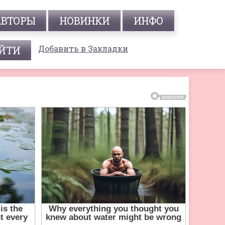
АВТОРЫ
НОВИНКИ
ИНФО
Добавить в Закладки