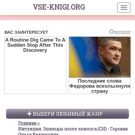
VSE-KNIGI.ORG
ВЫБЕРИ ЛЮБИМЫЙ ЖАНР
Главная
Интуиция. Эпизоды после эпилога (СИ) - Горовая
Ольга Вадимовна