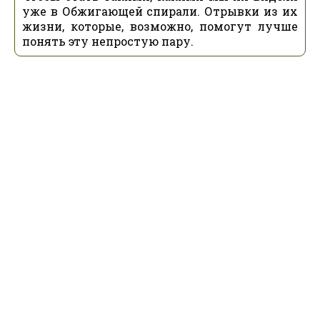
уже в Обжигающей спирали. Отрывки из их
жизни, которые, возможно, помогут лучше
понять эту непростую пару.