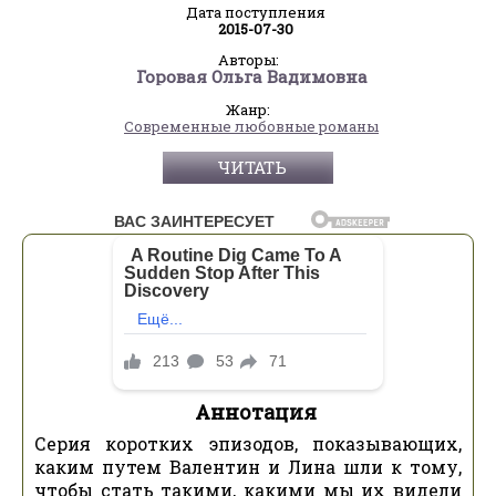
Дата поступления
2015-07-30
Авторы:
Горовая Ольга Вадимовна
Жанр:
Современные любовные романы
ЧИТАТЬ
Аннотация
Серия коротких эпизодов, показывающих,
каким путем Валентин и Лина шли к тому,
чтобы стать такими, какими мы их видели