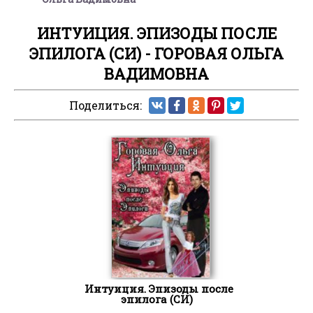
ИНТУИЦИЯ. ЭПИЗОДЫ ПОСЛЕ
ЭПИЛОГА (СИ) - ГОРОВАЯ ОЛЬГА
ВАДИМОВНА
Поделиться:
Интуиция. Эпизоды после
эпилога (СИ)