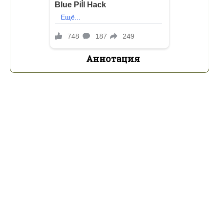
Аннотация