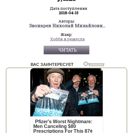
Дата поступления
2018-04-15
Авторы:
Звонарев Николай Михайлович "Михалыч"
Жанр:
Хобби и ремесла
ЧИТАТЬ