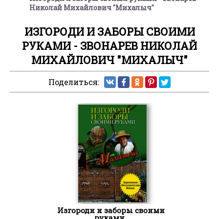
Николай Михайлович "Михалыч"
ИЗГОРОДИ И ЗАБОРЫ СВОИМИ
РУКАМИ - ЗВОНАРЕВ НИКОЛАЙ
МИХАЙЛОВИЧ "МИХАЛЫЧ"
Поделиться:
Изгороди и заборы своими
руками