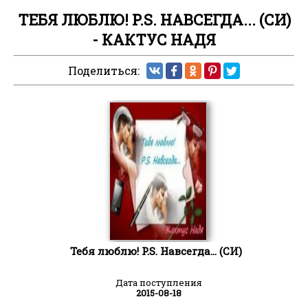
ТЕБЯ ЛЮБЛЮ! P.S. НАВСЕГДА... (СИ)
- КАКТУС НАДЯ
Поделиться:
Тебя люблю! P.S. Навсегда... (СИ)
Дата поступления
2015-08-18