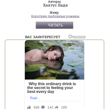
Авторы:
Кактус Надя
Жанр:
Короткие любовные романы
ЧИТАТЬ