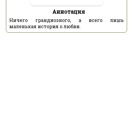
Аннотация
Ничего грандиозного, а всего лишь
маленькая история о любви.