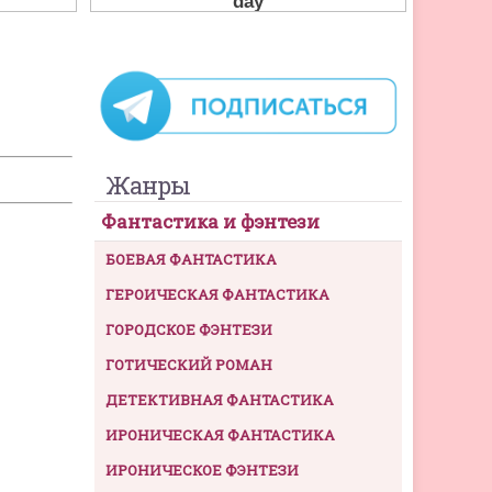
Жанры
Фантастика и фэнтези
БОЕВАЯ ФАНТАСТИКА
ГЕРОИЧЕСКАЯ ФАНТАСТИКА
ГОРОДСКОЕ ФЭНТЕЗИ
ГОТИЧЕСКИЙ РОМАН
ДЕТЕКТИВНАЯ ФАНТАСТИКА
ИРОНИЧЕСКАЯ ФАНТАСТИКА
ИРОНИЧЕСКОЕ ФЭНТЕЗИ