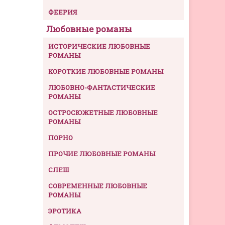
ФЕЕРИЯ
Любовные романы
ИСТОРИЧЕСКИЕ ЛЮБОВНЫЕ
РОМАНЫ
КОРОТКИЕ ЛЮБОВНЫЕ РОМАНЫ
ЛЮБОВНО-ФАНТАСТИЧЕСКИЕ
РОМАНЫ
ОСТРОСЮЖЕТНЫЕ ЛЮБОВНЫЕ
РОМАНЫ
ПОРНО
ПРОЧИЕ ЛЮБОВНЫЕ РОМАНЫ
СЛЕШ
СОВРЕМЕННЫЕ ЛЮБОВНЫЕ
РОМАНЫ
ЭРОТИКА