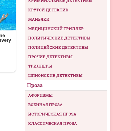
КРИМИНАЛЬНЫЕ ДЕТЕКТИВЫ
КРУТОЙ ДЕТЕКТИВ
МАНЬЯКИ
МЕДИЦИНСКИЙ ТРИЛЛЕР
ПОЛИТИЧЕСКИЕ ДЕТЕКТИВЫ
ПОЛИЦЕЙСКИЕ ДЕТЕКТИВЫ
ПРОЧИЕ ДЕТЕКТИВЫ
ТРИЛЛЕРЫ
ШПИОНСКИЕ ДЕТЕКТИВЫ
Проза
АФОРИЗМЫ
ВОЕННАЯ ПРОЗА
ИСТОРИЧЕСКАЯ ПРОЗА
КЛАССИЧЕСКАЯ ПРОЗА