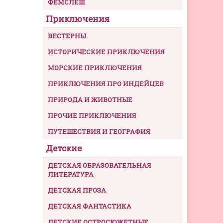
ФЕМСЛЕШ
Приключения
ВЕСТЕРНЫ
ИСТОРИЧЕСКИЕ ПРИКЛЮЧЕНИЯ
МОРСКИЕ ПРИКЛЮЧЕНИЯ
ПРИКЛЮЧЕНИЯ ПРО ИНДЕЙЦЕВ
ПРИРОДА И ЖИВОТНЫЕ
ПРОЧИЕ ПРИКЛЮЧЕНИЯ
ПУТЕШЕСТВИЯ И ГЕОГРАФИЯ
Детские
ДЕТСКАЯ ОБРАЗОВАТЕЛЬНАЯ
ЛИТЕРАТУРА
ДЕТСКАЯ ПРОЗА
ДЕТСКАЯ ФАНТАСТИКА
ДЕТСКИЕ ОСТРОСЮЖЕТНЫЕ