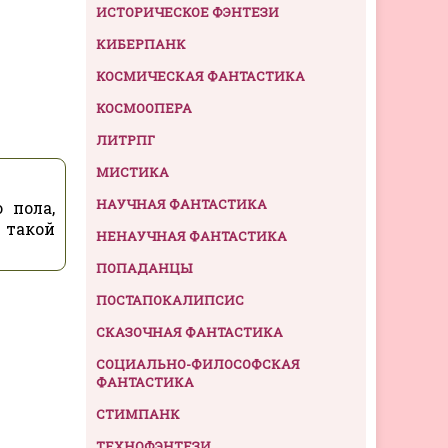
ИСТОРИЧЕСКОЕ ФЭНТЕЗИ
КИБЕРПАНК
КОСМИЧЕСКАЯ ФАНТАСТИКА
КОСМООПЕРА
ЛИТРПГ
МИСТИКА
НАУЧНАЯ ФАНТАСТИКА
 пола,
 такой
НЕНАУЧНАЯ ФАНТАСТИКА
ПОПАДАНЦЫ
ПОСТАПОКАЛИПСИС
СКАЗОЧНАЯ ФАНТАСТИКА
СОЦИАЛЬНО-ФИЛОСОФСКАЯ
ФАНТАСТИКА
СТИМПАНК
ТЕХНОФЭНТЕЗИ