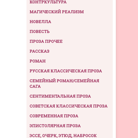
КОНТРКУЛЬТУРА
МАГИЧЕСКИЙ РЕАЛИЗМ
НОВЕЛЛА
ПОВЕСТЬ
ПРОЗА ПРОЧЕЕ
РАССКАЗ
РОМАН
РУССКАЯ КЛАССИЧЕСКАЯ ПРОЗА
СЕМЕЙНЫЙ РОМАН/СЕМЕЙНАЯ
САГА
СЕНТИМЕНТАЛЬНАЯ ПРОЗА
СОВЕТСКАЯ КЛАССИЧЕСКАЯ ПРОЗА
СОВРЕМЕННАЯ ПРОЗА
ЭПИСТОЛЯРНАЯ ПРОЗА
ЭССЕ, ОЧЕРК, ЭТЮД, НАБРОСОК