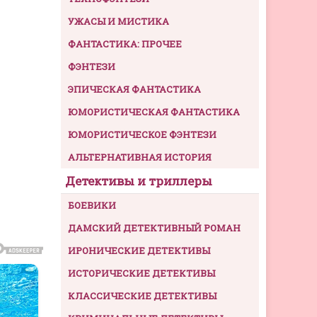
УЖАСЫ И МИСТИКА
ФАНТАСТИКА: ПРОЧЕЕ
ФЭНТЕЗИ
ЭПИЧЕСКАЯ ФАНТАСТИКА
ЮМОРИСТИЧЕСКАЯ ФАНТАСТИКА
ЮМОРИСТИЧЕСКОЕ ФЭНТЕЗИ
АЛЬТЕРНАТИВНАЯ ИСТОРИЯ
Детективы и триллеры
БОЕВИКИ
ДАМСКИЙ ДЕТЕКТИВНЫЙ РОМАН
ИРОНИЧЕСКИЕ ДЕТЕКТИВЫ
ИСТОРИЧЕСКИЕ ДЕТЕКТИВЫ
КЛАССИЧЕСКИЕ ДЕТЕКТИВЫ