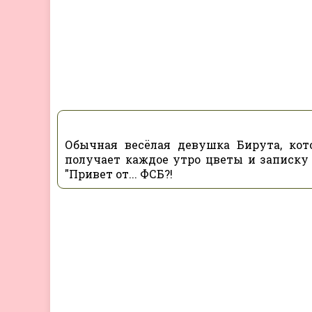
Обычная весёлая девушка Бирута, кот
получает каждое утро цветы и записку 
"Привет от... ФСБ?!