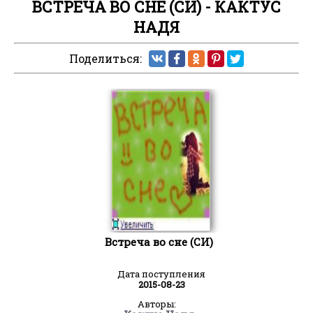
ВСТРЕЧА ВО СНЕ (СИ) - КАКТУС
НАДЯ
Поделиться:
Встреча во сне (СИ)
Дата поступления
2015-08-23
Авторы: