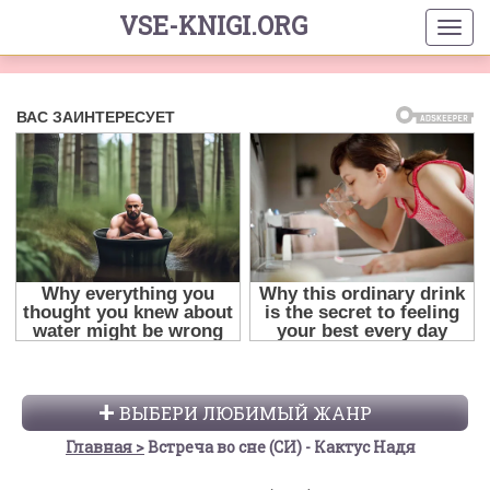
VSE-KNIGI.ORG
ВЫБЕРИ ЛЮБИМЫЙ ЖАНР
Главная
Встреча во сне (СИ) - Кактус Надя