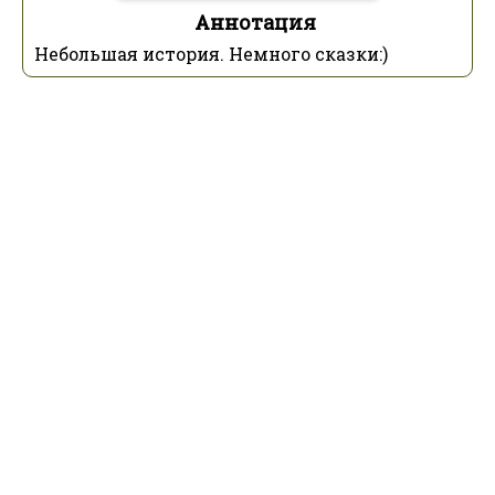
Аннотация
Небольшая история. Немного сказки:)