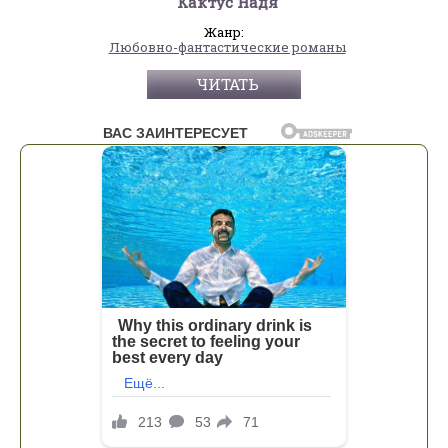
Кактус Надя
Жанр:
Любовно-фантастические романы
ЧИТАТЬ